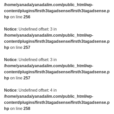
/home/yanada/yanadalim.com/public_html/wp-
content/plugins/firsth3tagadsense/firsth3tagadsense.p
hp
on line
256
Notice
: Undefined offset: 3 in
/home/yanada/yanadalim.com/public_html/wp-
content/plugins/firsth3tagadsense/firsth3tagadsense.p
hp
on line
257
Notice
: Undefined offset: 3 in
/home/yanada/yanadalim.com/public_html/wp-
content/plugins/firsth3tagadsense/firsth3tagadsense.p
hp
on line
257
Notice
: Undefined offset: 4 in
/home/yanada/yanadalim.com/public_html/wp-
content/plugins/firsth3tagadsense/firsth3tagadsense.p
hp
on line
258