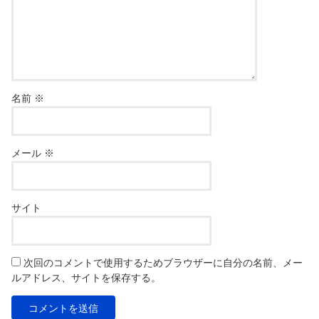
名前
※
メール
※
サイト
次回のコメントで使用するためブラウザーに自分の名前、メー
ルアドレス、サイトを保存する。