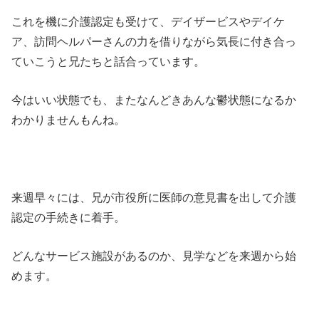
これを機に介護認定も受けて、デイザービスやデイケ
ア、訪問ヘルパーさんの力を借りながら気長に付き合っ
ていこうと兄たちと話合っています。
今はいい状態でも、またなんどきあんな鬱状態になるか
わかりませんもんね。
来週早々には、兄が市役所に医師の意見書を出して介護
認定の手続きに着手。
どんなサービス施設があるのか、見学などを来週から始
めます。