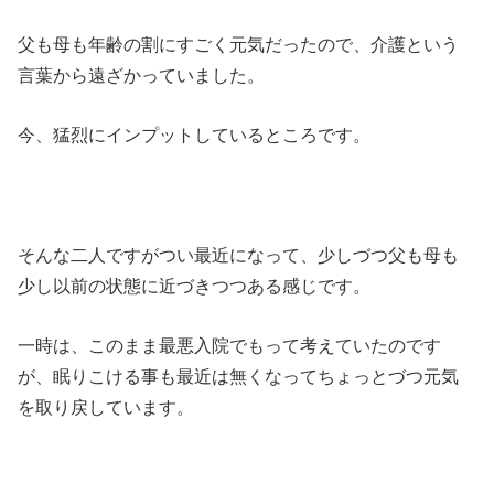
父も母も年齢の割にすごく元気だったので、介護という
言葉から遠ざかっていました。
今、猛烈にインプットしているところです。
そんな二人ですがつい最近になって、少しづつ父も母も
少し以前の状態に近づきつつある感じです。
一時は、このまま最悪入院でもって考えていたのです
が、眠りこける事も最近は無くなってちょっとづつ元気
を取り戻しています。