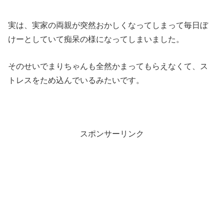
実は、実家の両親が突然おかしくなってしまって毎日ぼ
けーとしていて痴呆の様になってしまいました。
そのせいでまりちゃんも全然かまってもらえなくて、ス
トレスをため込んでいるみたいです。
スポンサーリンク