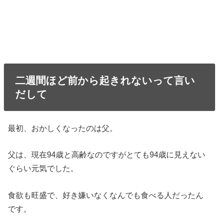
二週間ほど前から起きれないって言い
だして
最初、おかしくなったのは父。
父は、現在94歳と高齢なのですがとても94歳に見えない
ぐらい元気でした。
食欲も旺盛で、好き嫌いなくなんでも食べる人だったん
です。