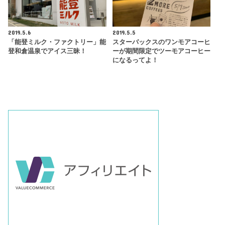
2019.5.6
2019.5.5
「能登ミルク・ファクトリー」能
スターバックスのワンモアコーヒ
登和倉温泉でアイス三昧！
ーが期間限定でツーモアコーヒー
になるってよ！