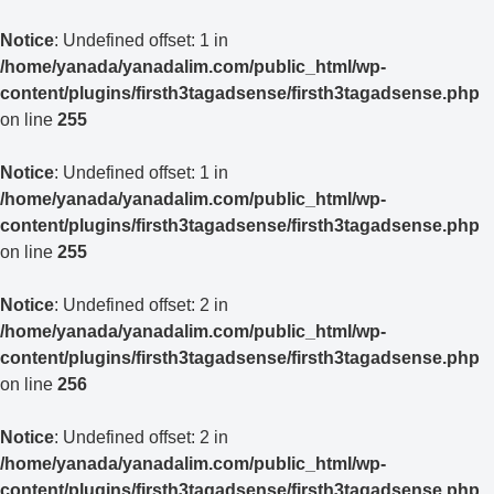
Notice
: Undefined offset: 1 in
/home/yanada/yanadalim.com/public_html/wp-
content/plugins/firsth3tagadsense/firsth3tagadsense.php
on line
255
Notice
: Undefined offset: 1 in
/home/yanada/yanadalim.com/public_html/wp-
content/plugins/firsth3tagadsense/firsth3tagadsense.php
on line
255
Notice
: Undefined offset: 2 in
/home/yanada/yanadalim.com/public_html/wp-
content/plugins/firsth3tagadsense/firsth3tagadsense.php
on line
256
Notice
: Undefined offset: 2 in
/home/yanada/yanadalim.com/public_html/wp-
content/plugins/firsth3tagadsense/firsth3tagadsense.php