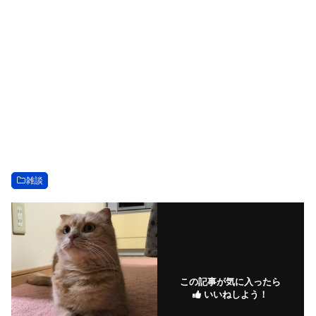
雑談
この記事が気に入ったら
いいねしよう！