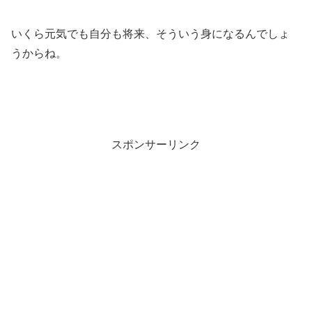
いくら元気でも自分も将来、そういう身になるんでしょ
うからね。
スポンサーリンク