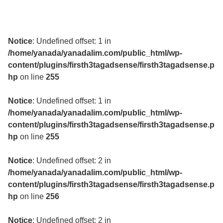
Notice
: Undefined offset: 1 in
/home/yanada/yanadalim.com/public_html/wp-
content/plugins/firsth3tagadsense/firsth3tagadsense.p
hp
on line
255
Notice
: Undefined offset: 1 in
/home/yanada/yanadalim.com/public_html/wp-
content/plugins/firsth3tagadsense/firsth3tagadsense.p
hp
on line
255
Notice
: Undefined offset: 2 in
/home/yanada/yanadalim.com/public_html/wp-
content/plugins/firsth3tagadsense/firsth3tagadsense.p
hp
on line
256
Notice
: Undefined offset: 2 in