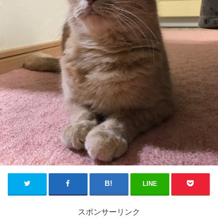
LINE
スポンサーリンク