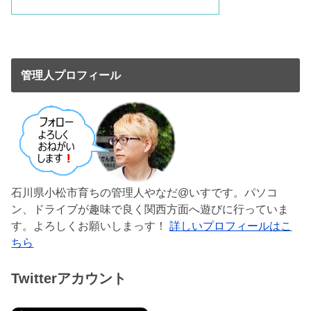
管理人プロフィール
石川県小松市育ちの管理人やなだ@いすです。パソコ
ン、ドライブが趣味で良く関西方面へ遊びに行っていま
す。よろしくお願いしまっす！
詳しいプロフィールはこ
ちら
Twitterアカウント