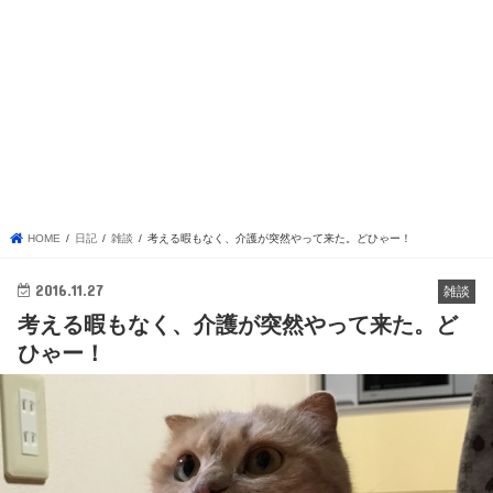
HOME
日記
雑談
考える暇もなく、介護が突然やって来た。どひゃー！
2016.11.27
雑談
考える暇もなく、介護が突然やって来た。ど
ひゃー！