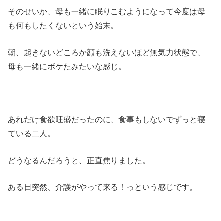
そのせいか、母も一緒に眠りこむようになって今度は母
も何もしたくないという始末。
朝、起きないどころか顔も洗えないほど無気力状態で、
母も一緒にボケたみたいな感じ。
あれだけ食欲旺盛だったのに、食事もしないでずっと寝
ている二人。
どうなるんだろうと、正直焦りました。
ある日突然、介護がやって来る！っという感じです。