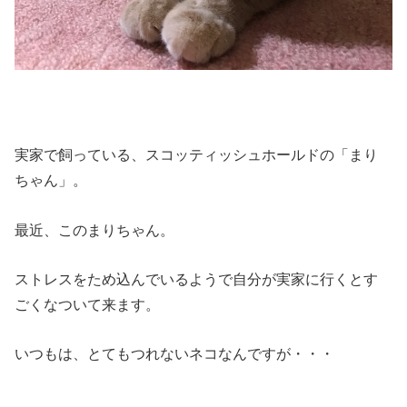
実家で飼っている、スコッティッシュホールドの「まり
ちゃん」。
最近、このまりちゃん。
ストレスをため込んでいるようで自分が実家に行くとす
ごくなついて来ます。
いつもは、とてもつれないネコなんですが・・・