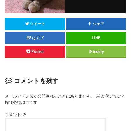
ツイート
シェア
はてブ
LINE
Pocket
feedly
コメントを残す
メールアドレスが公開されることはありません。
※
が付いている
欄は必須項目です
コメント
※