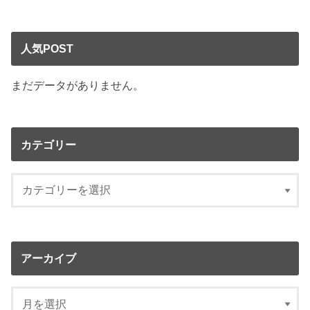
人気POST
まだデータがありません。
カテゴリー
アーカイブ