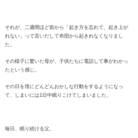
それが、二週間ほど前から「起き方を忘れて、起き上が
れない」って言いだして布団から起きれなくなりまし
た。
その様子に驚いた母が、子供たちに電話して事がわかっ
たという感じ。
その日を境にどんどんおかしな行動をするようになっ
て、しまいには1日中眠りこけてしまいました。
毎日、眠り続ける父。