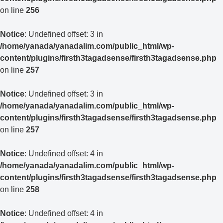
on line
256
Notice
: Undefined offset: 3 in
/home/yanada/yanadalim.com/public_html/wp-
content/plugins/firsth3tagadsense/firsth3tagadsense.php
on line
257
Notice
: Undefined offset: 3 in
/home/yanada/yanadalim.com/public_html/wp-
content/plugins/firsth3tagadsense/firsth3tagadsense.php
on line
257
Notice
: Undefined offset: 4 in
/home/yanada/yanadalim.com/public_html/wp-
content/plugins/firsth3tagadsense/firsth3tagadsense.php
on line
258
Notice
: Undefined offset: 4 in