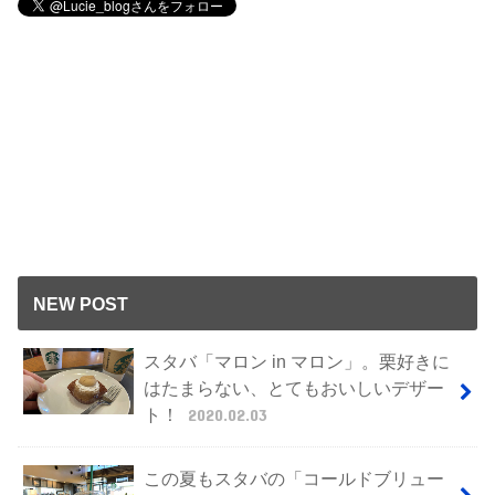
NEW POST
スタバ「マロン in マロン」。栗好きに
はたまらない、とてもおいしいデザー
ト！
2020.02.03
この夏もスタバの「コールドブリュー