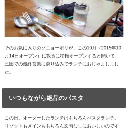
そのお気に入りのソニョーポリが、この10月（2015年10
月14日オープン）に敦賀に移転オープンすると聞いて、
三国での最終営業に滑り込みでランチにおじゃましまし
た。
いつもながら絶品のパスタ
この日、オーダーしたランチはもちろんパスタランチ。
リゾットもメインももちろん文句なしにおいしいのです