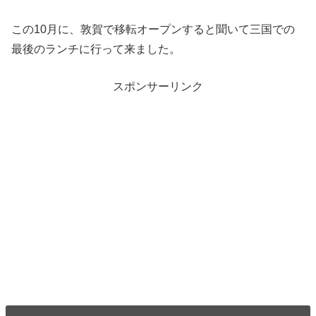
この10月に、敦賀で移転オープンすると聞いて三国での
最後のランチに行って来ました。
スポンサーリンク