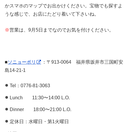
かスマホのマップでお出かけください。宝物でも探すよ
うな感じで、お店にたどり着いて下さいね。
※
営業は、9月5日までなのでお気を付けください。
■
ソニョーポリ
：〒913-0064 福井県坂井市三国町安
島14-21-1
Tel：0776-81-3063
Lunch 11:30〜14:00 L.O.
Dinner 18:00〜21:00 L.O.
定休日：水曜日・第1火曜日