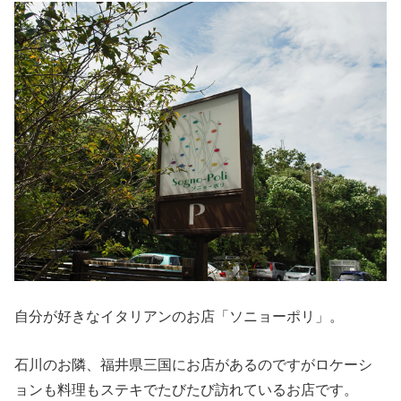
自分が好きなイタリアンのお店「ソニョーポリ」。
石川のお隣、福井県三国にお店があるのですがロケーシ
ョンも料理もステキでたびたび訪れているお店です。