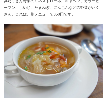
具だくさん野菜のミネストローネ。キャベツ、カラーピ
ーマン、しめじ、たまねぎ、にんじんなどの野菜がたく
さん。これは、別メニューで350円です。