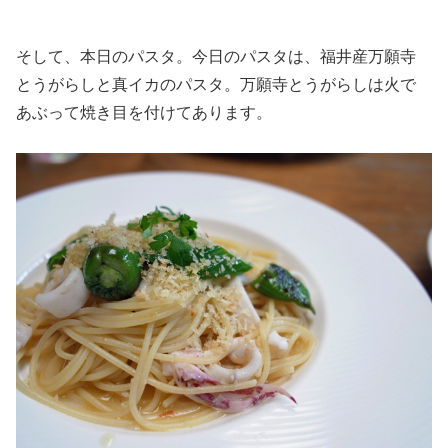
そして、本日のパスタ。今日のパスタは、福井産万願寺
とうがらしと真イカのパスタ。万願寺とうがらしは火で
あぶって焼き目を付けてあります。