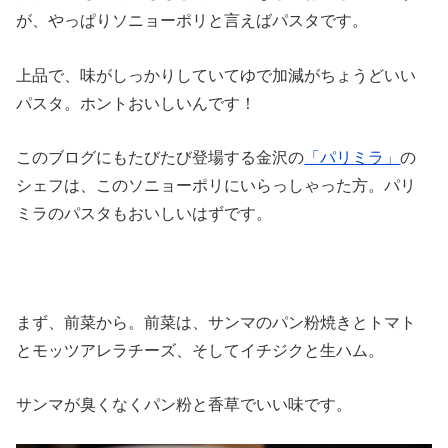
が、やっぱりソニョーポリと言えばパスタです。
上品で、味がしっかりしていてゆで加減がちょうどいい
パスタ。ホントおいしいんです！
このブログにもたびたび登場する金沢の
「パリミラ」
の
シェフは、このソニョーポリにいらっしゃった方。パリ
ミラのパスタもおいしいはずです。
まず、前菜から。前菜は、サンマのパン粉焼きとトマト
とモッツアレラチーズ、そしてイチジクと生ハム。
サンマが臭くなくパン粉と香草でいい味です。