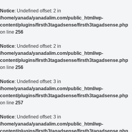
Notice
: Undefined offset: 2 in
/home/yanada/yanadalim.com/public_html/wp-
content/plugins/firsth3tagadsense/firsth3tagadsense.php
on line
256
Notice
: Undefined offset: 2 in
/home/yanada/yanadalim.com/public_html/wp-
content/plugins/firsth3tagadsense/firsth3tagadsense.php
on line
256
Notice
: Undefined offset: 3 in
/home/yanada/yanadalim.com/public_html/wp-
content/plugins/firsth3tagadsense/firsth3tagadsense.php
on line
257
Notice
: Undefined offset: 3 in
/home/yanada/yanadalim.com/public_html/wp-
content/plugins/firsth3tagadsense/firsth3tagadsense.php