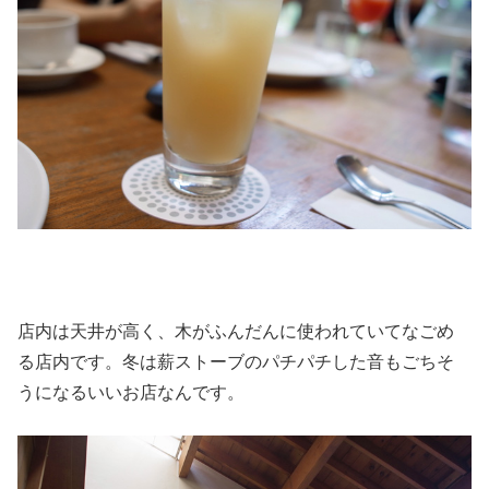
店内は天井が高く、木がふんだんに使われていてなごめ
る店内です。冬は薪ストーブのパチパチした音もごちそ
うになるいいお店なんです。