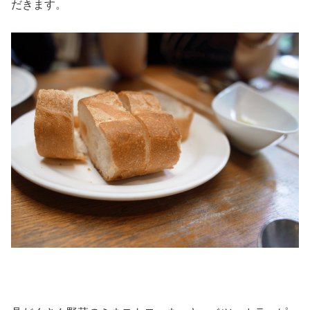
だきます。