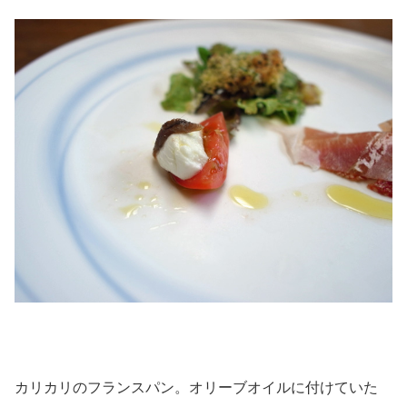
カリカリのフランスパン。オリーブオイルに付けていた