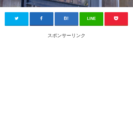
LINE
スポンサーリンク