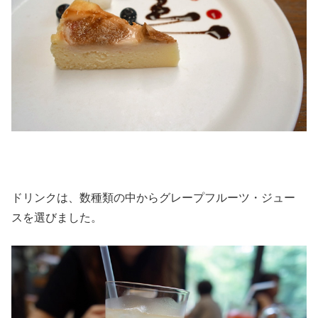
ドリンクは、数種類の中からグレープフルーツ・ジュー
スを選びました。