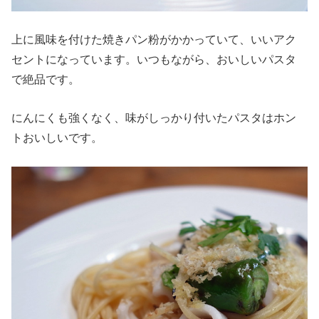
上に風味を付けた焼きパン粉がかかっていて、いいアク
セントになっています。いつもながら、おいしいパスタ
で絶品です。
にんにくも強くなく、味がしっかり付いたパスタはホン
トおいしいです。