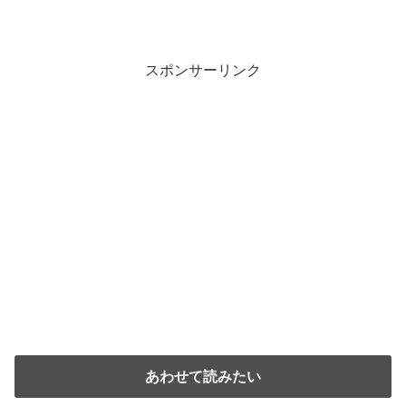
スポンサーリンク
あわせて読みたい