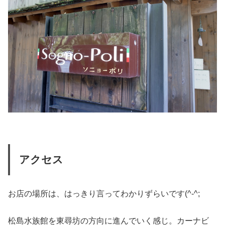
アクセス
お店の場所は、はっきり言ってわかりずらいです(^-^;
松島水族館を東尋坊の方向に進んでいく感じ。カーナビ