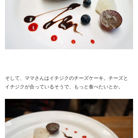
そして、ママさんはイチジクのチーズケーキ。チーズと
イチジクが合っているそうで、もっと食べたいとか。