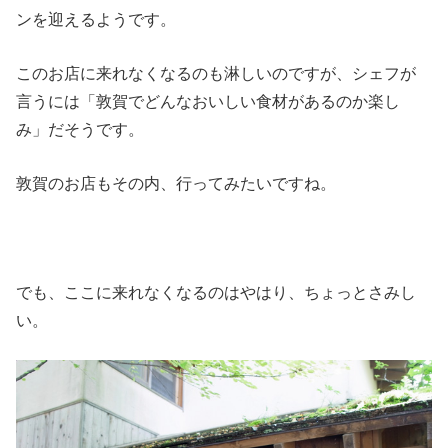
ンを迎えるようです。
このお店に来れなくなるのも淋しいのですが、シェフが
言うには「敦賀でどんなおいしい食材があるのか楽し
み」だそうです。
敦賀のお店もその内、行ってみたいですね。
でも、ここに来れなくなるのはやはり、ちょっとさみし
い。