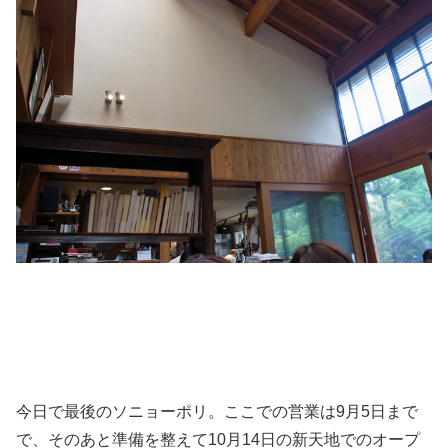
今日で最後のソニョーポリ。ここでの営業は9月5日まで
で、そのあと準備を整えて10月14日の新天地でのオープ