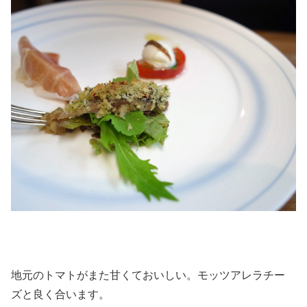
地元のトマトがまた甘くておいしい。モッツアレラチー
ズと良く合います。