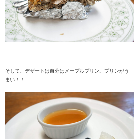
そして、デザートは自分はメープルプリン。プリンがう
まい！！