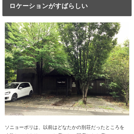
ロケーションがすばらしい
ソニョーポリは、以前はどなたかの別荘だったところを