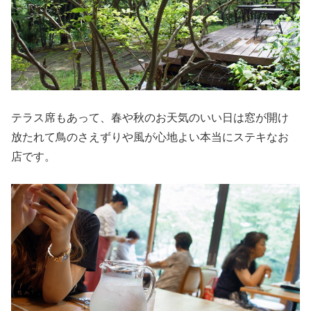
テラス席もあって、春や秋のお天気のいい日は窓が開け
放たれて鳥のさえずりや風が心地よい本当にステキなお
店です。