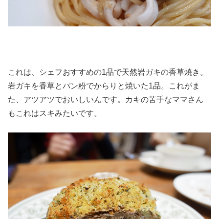
これは、シェフおすすめの1品で天然岩ガキの香草焼き。
岩ガキを香草とパン粉でからりと焼いた1品。これがま
た、アツアツでおいしいんです。カキの苦手なママさん
もこれはスキみたいです。