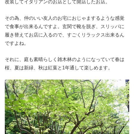
改装してイタリアンのお店として開店したお店。
その為、仲のいい友人のお宅におじゃまするような感覚
で食事が出来るんですよ。玄関で靴を脱ぎ、スリッパに
履き替えてお店に入るので、すごくリラックス出来るん
ですよね。
それに、庭も素晴らしく雑木林のようになっていて春は
桜、夏は新緑、秋は紅葉と1年通して楽しめます。