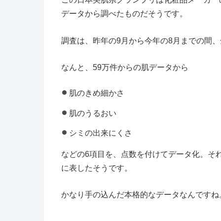
データから調べたものだそうです。
調査は、昨年の9月から今年の8月までの間
なんと、59万件からの肌データから
肌のきめ細かさ
肌のうるおい
シミの出来にくさ
などの6項目を、点数を付けてデータ化。そ
に表したそうです。
かなり手の込んだ本格的なデータなんですね