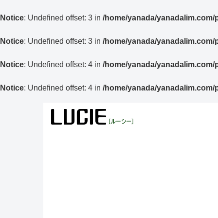
Notice
: Undefined offset: 3 in
/home/yanada/yanadalim.com/pu
Notice
: Undefined offset: 3 in
/home/yanada/yanadalim.com/pu
Notice
: Undefined offset: 4 in
/home/yanada/yanadalim.com/pu
Notice
: Undefined offset: 4 in
/home/yanada/yanadalim.com/pu