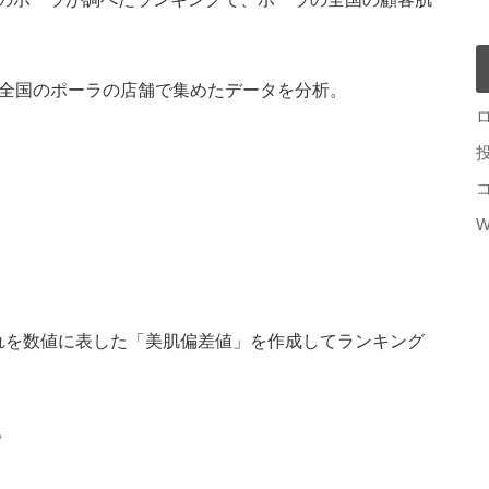
、全国のポーラの店舗で集めたデータを分析。
W
れを数値に表した「美肌偏差値」を作成してランキング
。