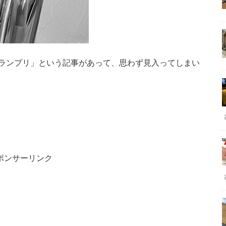
ランプリ」という記事があって、思わず見入ってしまい
ポンサーリンク