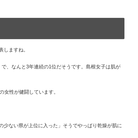
表しますね。
」で、なんと3年連続の1位だそうです。島根女子は肌が
方の女性が健闘しています。
の少ない県が上位に入った」そうでやっぱり乾燥が肌に