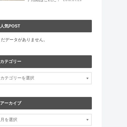
人気POST
まだデータがありません。
カテゴリー
アーカイブ