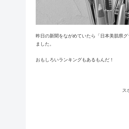
昨日の新聞をながめていたら「日本美肌県グ
ました。
おもしろいランキングもあるもんだ！
ス