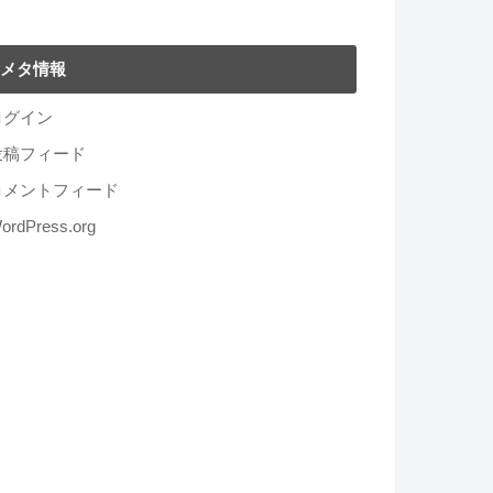
メタ情報
ログイン
投稿フィード
コメントフィード
ordPress.org