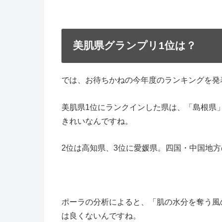
美肌県グランプリ1位は？
では、お待ちかねの今年度のランキングを発
美肌県1位にランクインした県は、「島根県
きれいなんですね。
2位は高知県、3位に愛媛県。四国・中国地
ポーラの分析によると、「肌の水分を奪う風
は良くないんですね。