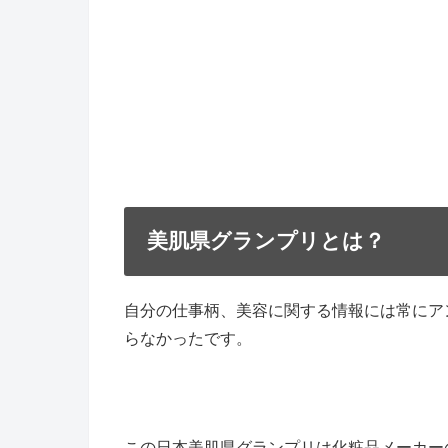
美肌県グランプリとは？
自分の仕事柄、美容に関する情報には常にア
らなかったです。
この日本美肌県グランプリは化粧品メーカー