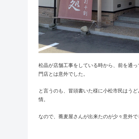
松晶が店舗工事をしている時から、前を通っ
門店とは意外でした。
と言うのも、冒頭書いた様に小松市民はうど
情。
なので、蕎麦屋さんが出来たのが少々意外で