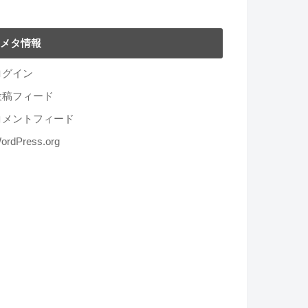
メタ情報
ログイン
投稿フィード
コメントフィード
ordPress.org