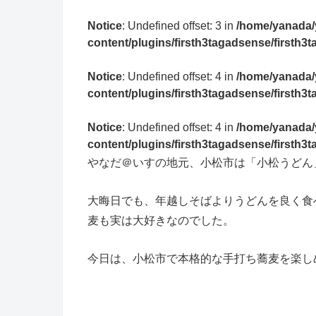
Notice
: Undefined offset: 3 in
/home/yanada/
content/plugins/firsth3tagadsense/firsth
Notice
: Undefined offset: 4 in
/home/yanada/
content/plugins/firsth3tagadsense/firsth
Notice
: Undefined offset: 4 in
/home/yanada/
content/plugins/firsth3tagadsense/firsth
やなだ＠いすの地元、小松市は「小松うどん
大晦日でも、年越しそばよりうどんを良く食
麦も実は大好きなのでした。
今日は、小松市で本格的な手打ち蕎麦を楽し