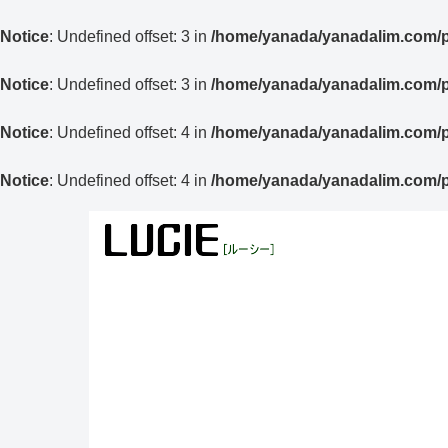
Notice
: Undefined offset: 3 in
/home/yanada/yanadalim.com/pu
Notice
: Undefined offset: 3 in
/home/yanada/yanadalim.com/pu
Notice
: Undefined offset: 4 in
/home/yanada/yanadalim.com/pu
Notice
: Undefined offset: 4 in
/home/yanada/yanadalim.com/pu