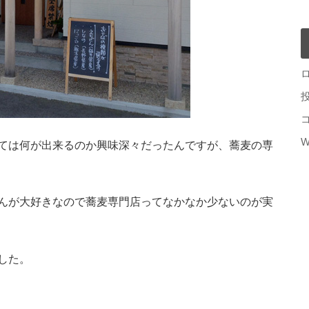
W
ては何が出来るのか興味深々だったんですが、蕎麦の専
んが大好きなので蕎麦専門店ってなかなか少ないのが実
した。