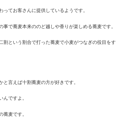
わってお客さんに提供しているようです。
の事で蕎麦本来ののど越しや香りが楽しめる蕎麦です。
二割という割合で打った蕎麦で小麦がつなぎの役目をす
かと言えば十割蕎麦の方が好きです。
いんですよ。
の蕎麦です。