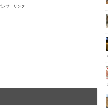
ポンサーリンク