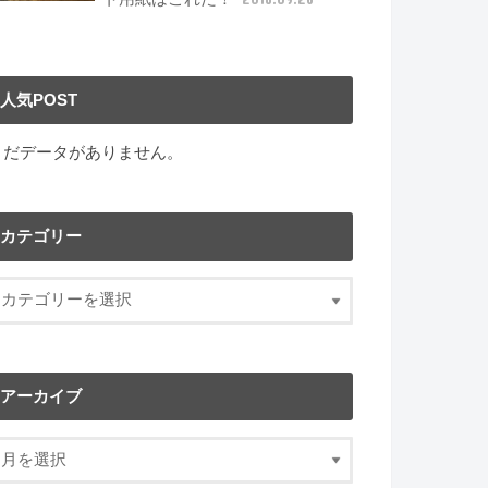
人気POST
まだデータがありません。
カテゴリー
アーカイブ