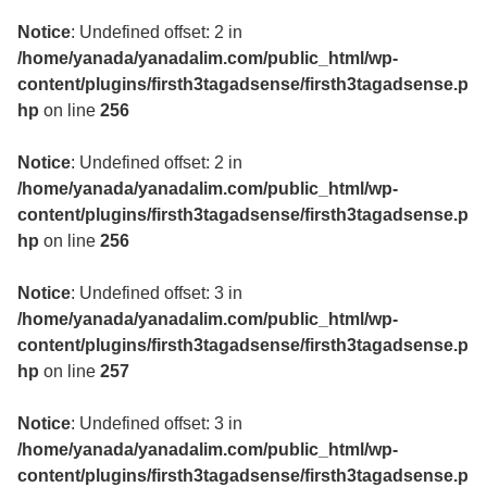
Notice
: Undefined offset: 2 in
/home/yanada/yanadalim.com/public_html/wp-
content/plugins/firsth3tagadsense/firsth3tagadsense.p
hp
on line
256
Notice
: Undefined offset: 2 in
/home/yanada/yanadalim.com/public_html/wp-
content/plugins/firsth3tagadsense/firsth3tagadsense.p
hp
on line
256
Notice
: Undefined offset: 3 in
/home/yanada/yanadalim.com/public_html/wp-
content/plugins/firsth3tagadsense/firsth3tagadsense.p
hp
on line
257
Notice
: Undefined offset: 3 in
/home/yanada/yanadalim.com/public_html/wp-
content/plugins/firsth3tagadsense/firsth3tagadsense.p