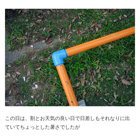
この日は、割とお天気の良い日で日差しもそれなりに出
ていてちょっとした暑さでしたが