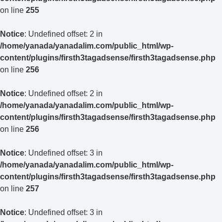
on line
255
Notice
: Undefined offset: 2 in
/home/yanada/yanadalim.com/public_html/wp-
content/plugins/firsth3tagadsense/firsth3tagadsense.php
on line
256
Notice
: Undefined offset: 2 in
/home/yanada/yanadalim.com/public_html/wp-
content/plugins/firsth3tagadsense/firsth3tagadsense.php
on line
256
Notice
: Undefined offset: 3 in
/home/yanada/yanadalim.com/public_html/wp-
content/plugins/firsth3tagadsense/firsth3tagadsense.php
on line
257
Notice
: Undefined offset: 3 in