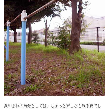
夏生まれの自分としては、ちょっと寂しさも残る夏でし