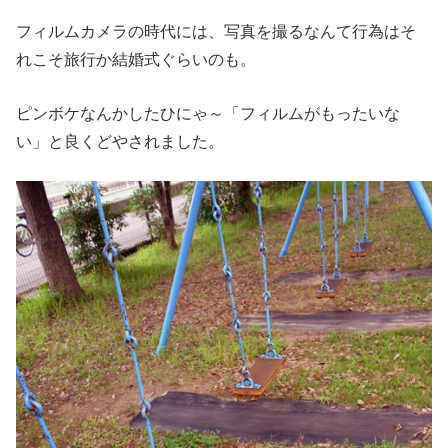
フィルムカメラの時代には、写真を撮るなんて行為はそ
れこそ旅行か結婚式ぐらいのも。
ピンボケなんかしたひにゃ～「フィルムがもったいな
い」と良くどやされました。