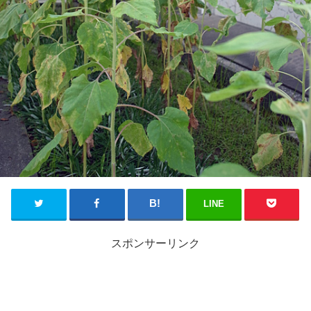
LINE
スポンサーリンク