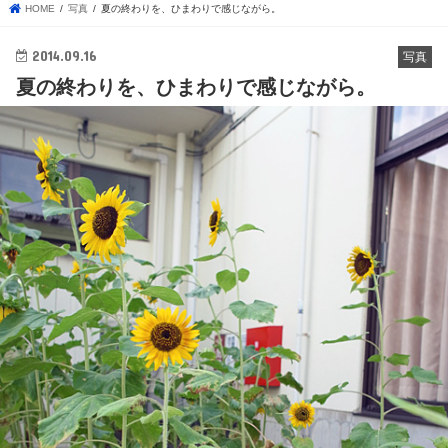
HOME
写真
夏の終わりを、ひまわりで感じながら。
2014.09.16
写真
夏の終わりを、ひまわりで感じながら。