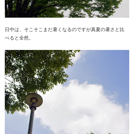
日中は、そこそこまだ暑くなるのですが真夏の暑さと比
べると全然。