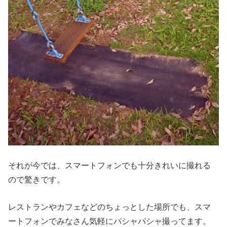
それが今では、スマートフォンでも十分きれいに撮れる
ので驚きです。
レストランやカフェなどのちょっとした場所でも、スマ
ートフォンでみなさん気軽にパシャパシャ撮ってます。