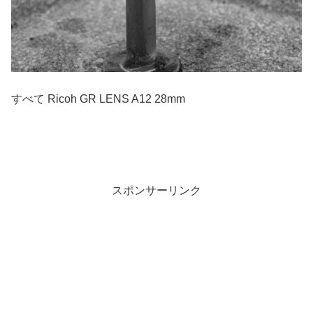
すべて Ricoh GR LENS A12 28mm
スポンサーリンク