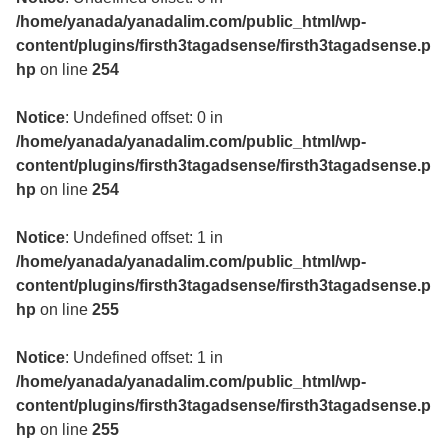
/home/yanada/yanadalim.com/public_html/wp-
content/plugins/firsth3tagadsense/firsth3tagadsense.p
hp
on line
254
Notice
: Undefined offset: 0 in
/home/yanada/yanadalim.com/public_html/wp-
content/plugins/firsth3tagadsense/firsth3tagadsense.p
hp
on line
254
Notice
: Undefined offset: 1 in
/home/yanada/yanadalim.com/public_html/wp-
content/plugins/firsth3tagadsense/firsth3tagadsense.p
hp
on line
255
Notice
: Undefined offset: 1 in
/home/yanada/yanadalim.com/public_html/wp-
content/plugins/firsth3tagadsense/firsth3tagadsense.p
hp
on line
255