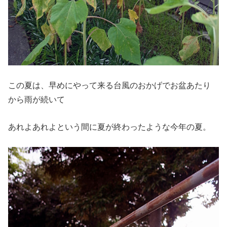
この夏は、早めにやって来る台風のおかげでお盆あたり
から雨が続いて
あれよあれよという間に夏が終わったような今年の夏。