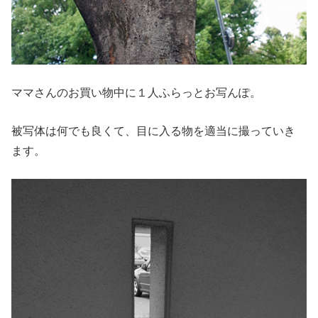
ママさんのお買い物中に１人ふらっとお写んぽ。
被写体は何でも良くて、目に入る物を適当に撮っていき
ます。