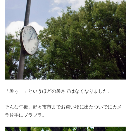
「暑ぅー」というほどの暑さではなくなりました。
そんな午後、野々市市までお買い物に出たついでにカメ
ラ片手にブラブラ。