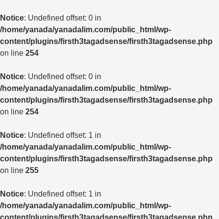
Notice
: Undefined offset: 0 in
/home/yanada/yanadalim.com/public_html/wp-
content/plugins/firsth3tagadsense/firsth3tagadsense.php
on line
254
Notice
: Undefined offset: 0 in
/home/yanada/yanadalim.com/public_html/wp-
content/plugins/firsth3tagadsense/firsth3tagadsense.php
on line
254
Notice
: Undefined offset: 1 in
/home/yanada/yanadalim.com/public_html/wp-
content/plugins/firsth3tagadsense/firsth3tagadsense.php
on line
255
Notice
: Undefined offset: 1 in
/home/yanada/yanadalim.com/public_html/wp-
content/plugins/firsth3tagadsense/firsth3tagadsense.php