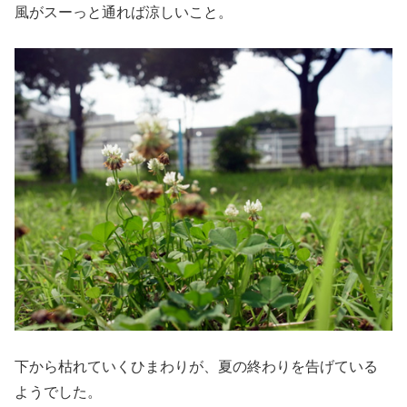
風がスーっと通れば涼しいこと。
下から枯れていくひまわりが、夏の終わりを告げている
ようでした。