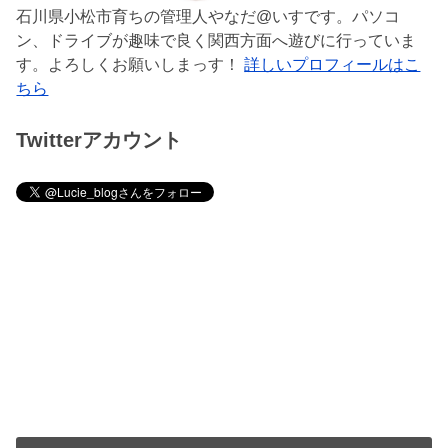
石川県小松市育ちの管理人やなだ@いすです。パソコ
ン、ドライブが趣味で良く関西方面へ遊びに行っていま
す。よろしくお願いしまっす！
詳しいプロフィールはこ
ちら
Twitterアカウント