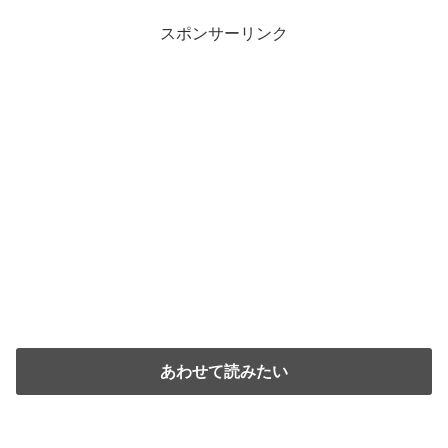
スポンサーリンク
あわせて読みたい