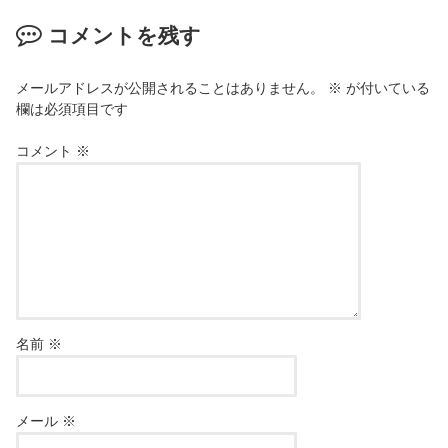
コメントを残す
メールアドレスが公開されることはありません。
※
が付いている
欄は必須項目です
コメント
※
名前
※
メール
※