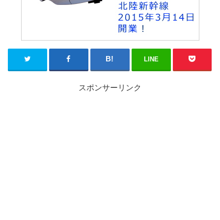
LINE
スポンサーリンク