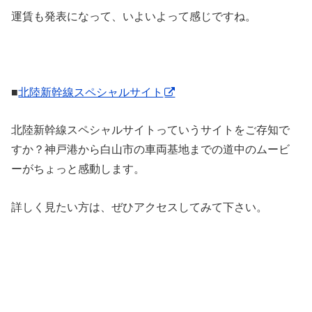
運賃も発表になって、いよいよって感じですね。
■
北陸新幹線スペシャルサイト
北陸新幹線スペシャルサイトっていうサイトをご存知で
すか？神戸港から白山市の車両基地までの道中のムービ
ーがちょっと感動します。
詳しく見たい方は、ぜひアクセスしてみて下さい。