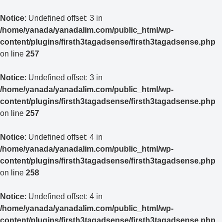
Notice
: Undefined offset: 3 in
/home/yanada/yanadalim.com/public_html/wp-
content/plugins/firsth3tagadsense/firsth3tagadsense.php
on line
257
Notice
: Undefined offset: 3 in
/home/yanada/yanadalim.com/public_html/wp-
content/plugins/firsth3tagadsense/firsth3tagadsense.php
on line
257
Notice
: Undefined offset: 4 in
/home/yanada/yanadalim.com/public_html/wp-
content/plugins/firsth3tagadsense/firsth3tagadsense.php
on line
258
Notice
: Undefined offset: 4 in
/home/yanada/yanadalim.com/public_html/wp-
content/plugins/firsth3tagadsense/firsth3tagadsense.php