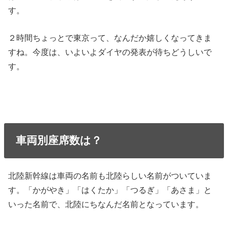
す。
２時間ちょっとで東京って、なんだか嬉しくなってきま
すね。今度は、いよいよダイヤの発表が待ちどうしいで
す。
車両別座席数は？
北陸新幹線は車両の名前も北陸らしい名前がついていま
す。「かがやき」「はくたか」「つるぎ」「あさま」と
いった名前で、北陸にちなんだ名前となっています。