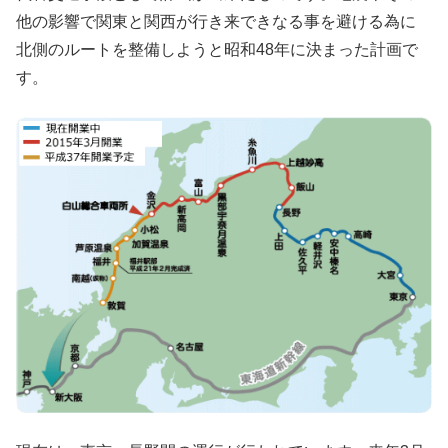
他の影響で関東と関西が行き来できなる事を避ける為に
北側のルートを整備しようと昭和48年に決まった計画で
す。