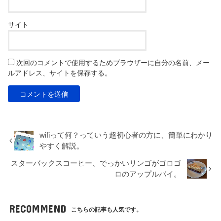
サイト
次回のコメントで使用するためブラウザーに自分の名前、メー
ルアドレス、サイトを保存する。
wifiって何？っていう超初心者の方に、簡単にわかり
やすく解説。
スターバックスコーヒー、でっかいリンゴがゴロゴ
ロのアップルパイ。
RECOMMEND
こちらの記事も人気です。