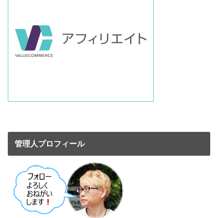
管理人プロフィール