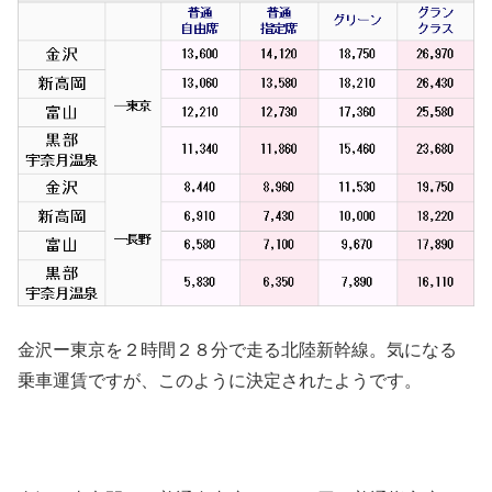
金沢ー東京を２時間２８分で走る北陸新幹線。気になる
乗車運賃ですが、このように決定されたようです。