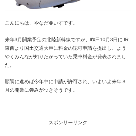
こんにちは、やなだ＠いすです。
来年3月開業予定の北陸新幹線ですが、昨日10月3日にJR
東西より国土交通大臣に料金の認可申請を提出し、よう
やくみんなが知りたがっていた乗車料金が発表されまし
た。
順調に進めば今年中に申請が許可され、いよいよ来年３
月の開業に弾みがつきそうです。
スポンサーリンク