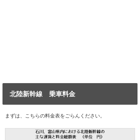
北陸新幹線 乗車料金
まずは、こちらの料金表をごらんください。