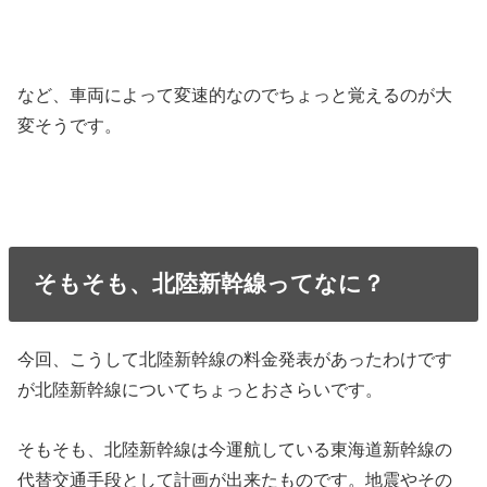
など、車両によって変速的なのでちょっと覚えるのが大
変そうです。
そもそも、北陸新幹線ってなに？
今回、こうして北陸新幹線の料金発表があったわけです
が北陸新幹線についてちょっとおさらいです。
そもそも、北陸新幹線は今運航している東海道新幹線の
代替交通手段として計画が出来たものです。地震やその