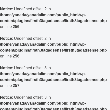
Notice
: Undefined offset: 2 in
/home/yanada/yanadalim.com/public_html/wp-
content/plugins/firsth3tagadsense/firsth3tagadsense.php
on line
256
Notice
: Undefined offset: 2 in
/home/yanada/yanadalim.com/public_html/wp-
content/plugins/firsth3tagadsense/firsth3tagadsense.php
on line
256
Notice
: Undefined offset: 3 in
/home/yanada/yanadalim.com/public_html/wp-
content/plugins/firsth3tagadsense/firsth3tagadsense.php
on line
257
Notice
: Undefined offset: 3 in
/home/yanada/yanadalim.com/public_html/wp-
content/plugins/firsth3tagadsense/firsth3tagadsense.php