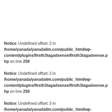
Notice
: Undefined offset: 2 in
/home/yanada/yanadalim.com/public_html/wp-
content/plugins/firsth3tagadsense/firsth3tagadsense.p
hp
on line
256
Notice
: Undefined offset: 2 in
/home/yanada/yanadalim.com/public_html/wp-
content/plugins/firsth3tagadsense/firsth3tagadsense.p
hp
on line
256
Notice
: Undefined offset: 3 in
/home/yanada/yanadalim.com/public_html/wp-