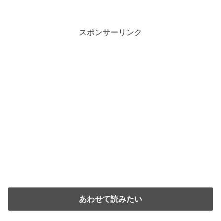
スポンサーリンク
あわせて読みたい