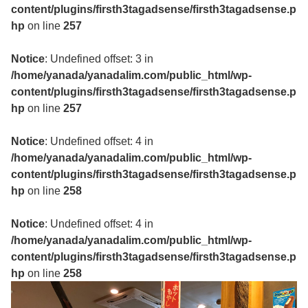
content/plugins/firsth3tagadsense/firsth3tagadsense.p
hp
on line
257
Notice
: Undefined offset: 3 in
/home/yanada/yanadalim.com/public_html/wp-
content/plugins/firsth3tagadsense/firsth3tagadsense.p
hp
on line
257
Notice
: Undefined offset: 4 in
/home/yanada/yanadalim.com/public_html/wp-
content/plugins/firsth3tagadsense/firsth3tagadsense.p
hp
on line
258
Notice
: Undefined offset: 4 in
/home/yanada/yanadalim.com/public_html/wp-
content/plugins/firsth3tagadsense/firsth3tagadsense.p
hp
on line
258