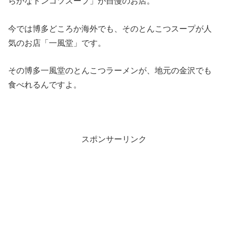
らかなトンコツスープ」が自慢のお店。
今では博多どころか海外でも、そのとんこつスープが人
気のお店「一風堂」です。
その博多一風堂のとんこつラーメンが、地元の金沢でも
食べれるんですよ。
スポンサーリンク