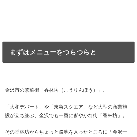
まずはメニューをつらつらと
金沢市の繁華街「香林坊（こうりんぼう）」。
「大和デパート」や「東急スクエア」など大型の商業施
設が立ち並ぶ、金沢でも一番にぎやかな街「香林坊」。
その香林坊からちょっと路地を入ったところに「金沢一