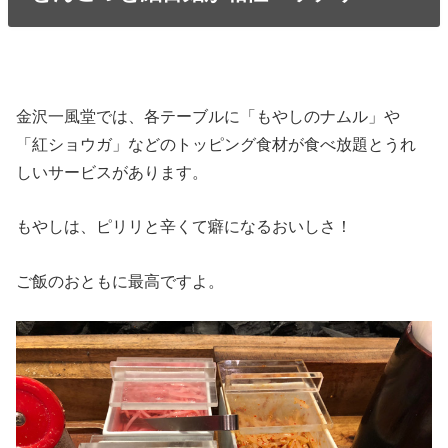
金沢一風堂では、各テーブルに「もやしのナムル」や
「紅ショウガ」などのトッピング食材が食べ放題とうれ
しいサービスがあります。
もやしは、ピリリと辛くて癖になるおいしさ！
ご飯のおともに最高ですよ。