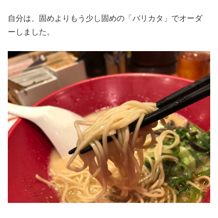
自分は、固めよりもう少し固めの「バリカタ」でオーダ
ーしました。