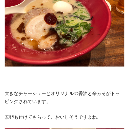
大きなチャーシューとオリジナルの香油と辛みそがトッ
ピングされています。
煮卵も付けてもらって、おいしそうですよね。