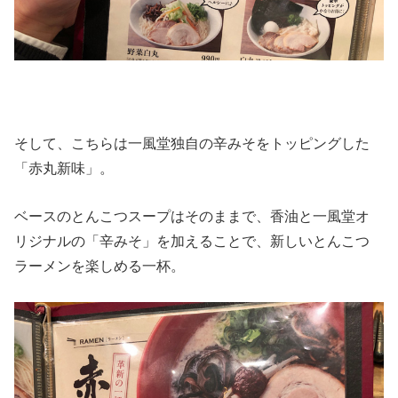
そして、こちらは一風堂独自の辛みそをトッピングした
「赤丸新味」。
ベースのとんこつスープはそのままで、香油と一風堂オ
リジナルの「辛みそ」を加えることで、新しいとんこつ
ラーメンを楽しめる一杯。