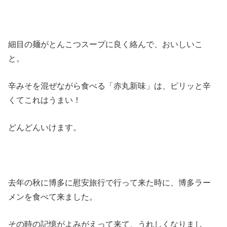
細目の麺がとんこつスープに良く絡んで、おいしいこ
と。
辛みそを混ぜながら食べる「赤丸新味」は、ピリッと辛
くてこれはうまい！
どんどんいけます。
去年の秋に博多に慰安旅行で行って来た時に、博多ラー
メンを食べて来ました。
その時の記憶がよみがえって来て、うれしくなりまし