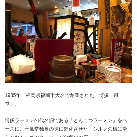
1985年、福岡県福岡市大名で創業された「博多一風
堂」。
博多ラーメンの代名詞である「とんこつラーメン」をベ
ースに、一風堂独自の味に進化させた「シルクの様に滑