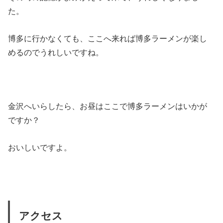
た。
博多に行かなくても、ここへ来れば博多ラーメンが楽し
めるのでうれしいですね。
金沢へいらしたら、お昼はここで博多ラーメンはいかが
ですか？
おいしいですよ。
アクセス