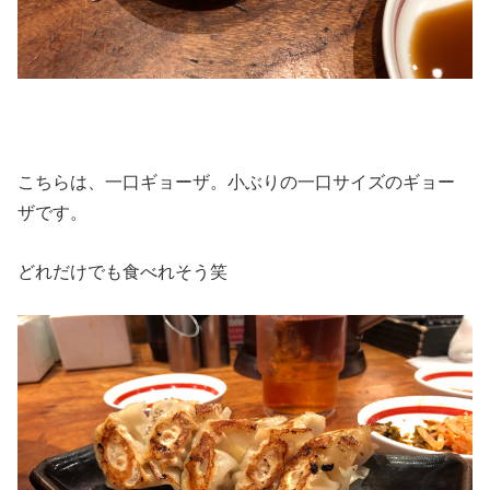
こちらは、一口ギョーザ。小ぶりの一口サイズのギョー
ザです。
どれだけでも食べれそう笑