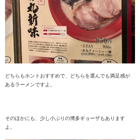
どちらもホントおすすめで、どちらを選んでも満足感が
あるラーメンですよ。
そのほかにも、少し小ぶりの博多ギョーザもあります
よ。