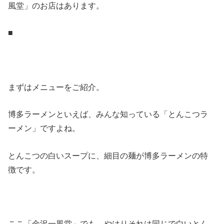
風堂」のお店はあります。
■
まずはメニューをご紹介。
博多ラーメンといえば、みんな知っている「とんこつラ
ーメン」ですよね。
とんこつの白いスープに、細目の麺が博多ラーメンの特
徴です。
ここ「金沢一風堂」でも、やはりそれは同じで白いとん