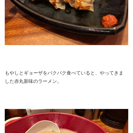
もやしとギョーザをパクパク食べていると、やってきま
した赤丸新味のラーメン。