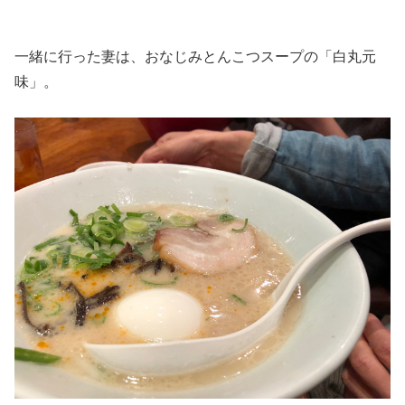
一緒に行った妻は、おなじみとんこつスープの「白丸元
味」。