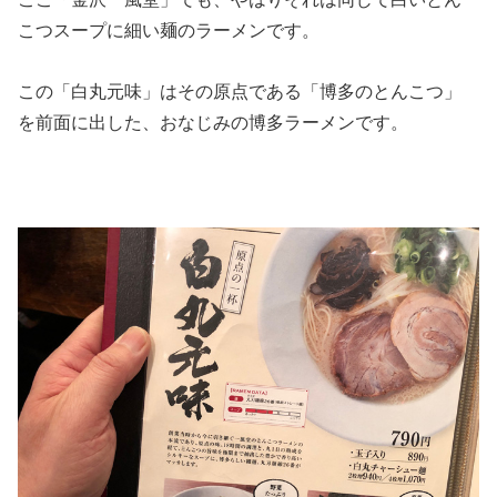
こつスープに細い麺のラーメンです。
この「白丸元味」はその原点である「博多のとんこつ」
を前面に出した、おなじみの博多ラーメンです。