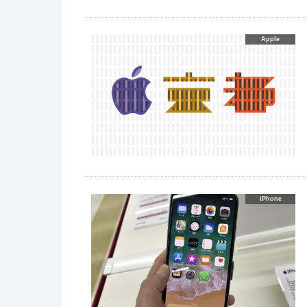
Apple
iPhone