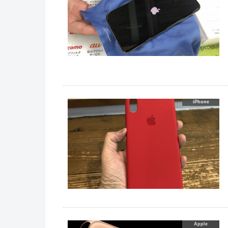
iPhone
Apple