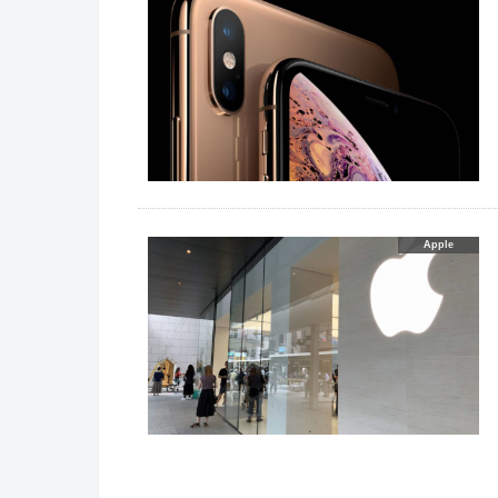
Apple