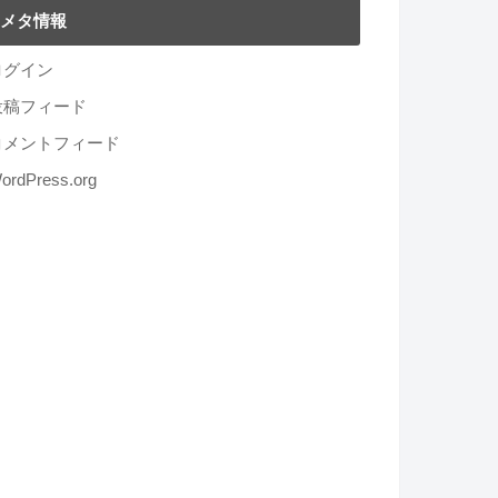
メタ情報
ログイン
投稿フィード
コメントフィード
ordPress.org