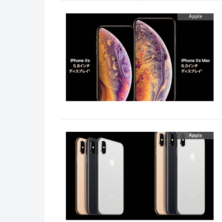
Apple
Apple