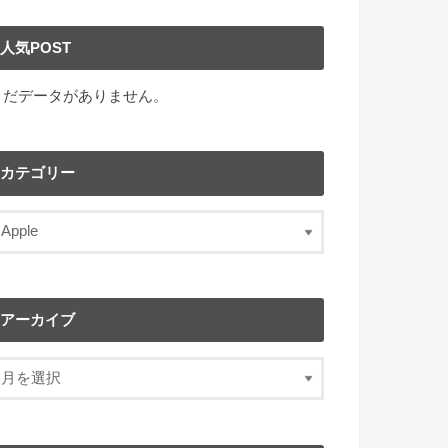
人気POST
まだデータがありません。
カテゴリー
アーカイブ