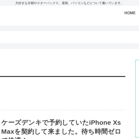
大好きな京都やスターバックス、漫画、パソコンなどについて書いています。
HOME
ケーズデンキで予約していたiPhone Xs
Maxを契約して来ました。待ち時間ゼロ