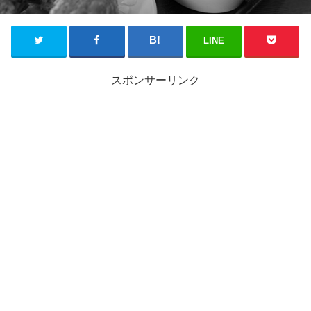
LINE
スポンサーリンク