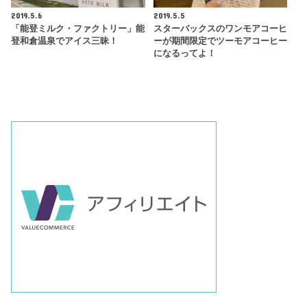
2019.5.6
2019.5.5
「能登ミルク・ファクトリー」能
スターバックスのワンモアコーヒ
登和倉温泉でアイス三昧！
ーが期間限定でツーモアコーヒー
になるってよ！