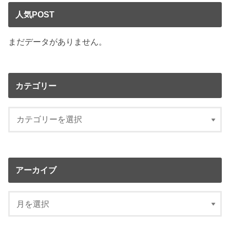
人気POST
まだデータがありません。
カテゴリー
アーカイブ