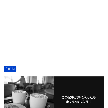
日記
この記事が気に入ったら
いいねしよう！