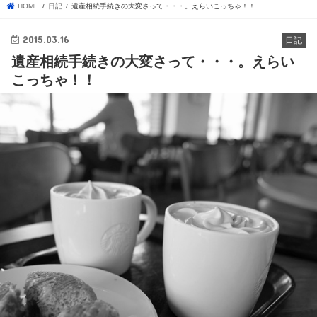
HOME
日記
遺産相続手続きの大変さって・・・。えらいこっちゃ！！
2015.03.16
日記
遺産相続手続きの大変さって・・・。えらい
こっちゃ！！