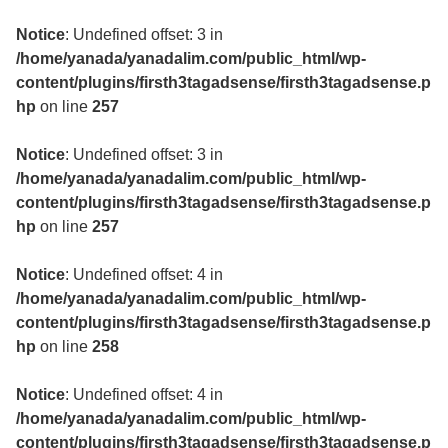
Notice
: Undefined offset: 3 in
/home/yanada/yanadalim.com/public_html/wp-
content/plugins/firsth3tagadsense/firsth3tagadsense.p
hp
on line
257
Notice
: Undefined offset: 3 in
/home/yanada/yanadalim.com/public_html/wp-
content/plugins/firsth3tagadsense/firsth3tagadsense.p
hp
on line
257
Notice
: Undefined offset: 4 in
/home/yanada/yanadalim.com/public_html/wp-
content/plugins/firsth3tagadsense/firsth3tagadsense.p
hp
on line
258
Notice
: Undefined offset: 4 in
/home/yanada/yanadalim.com/public_html/wp-
content/plugins/firsth3tagadsense/firsth3tagadsense.p