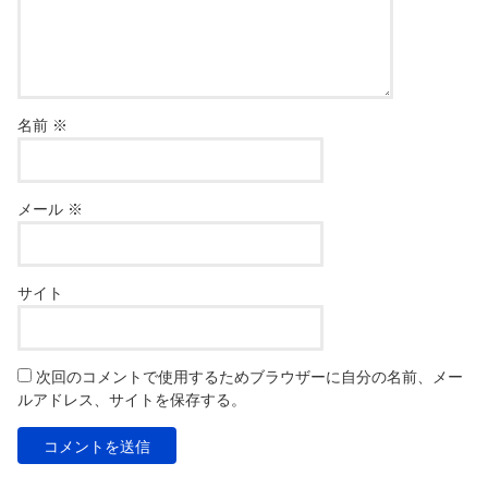
名前
※
メール
※
サイト
次回のコメントで使用するためブラウザーに自分の名前、メー
ルアドレス、サイトを保存する。