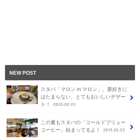
NEW POST
スタバ「マロン in マロン」。栗好きに
はたまらない、とてもおいしいデザー
ト！
2020.02.03
この夏もスタバの「コールドブリュー
コーヒー」始まってるよ！
2019.05.23