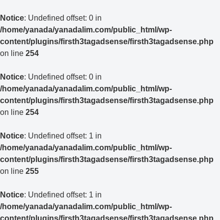
Notice
: Undefined offset: 0 in
/home/yanada/yanadalim.com/public_html/wp-
content/plugins/firsth3tagadsense/firsth3tagadsense.php
on line
254
Notice
: Undefined offset: 0 in
/home/yanada/yanadalim.com/public_html/wp-
content/plugins/firsth3tagadsense/firsth3tagadsense.php
on line
254
Notice
: Undefined offset: 1 in
/home/yanada/yanadalim.com/public_html/wp-
content/plugins/firsth3tagadsense/firsth3tagadsense.php
on line
255
Notice
: Undefined offset: 1 in
/home/yanada/yanadalim.com/public_html/wp-
content/plugins/firsth3tagadsense/firsth3tagadsense.php