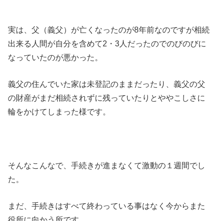
実は、父（義父）が亡くなったのが8年前なのですが相続
出来る人間が自分を含めて2・3人だったのでのびのびに
なっていたのが悪かった。
義父の住んでいた家は未登記のままだったり、義父の父
の財産がまだ相続されずに残っていたりとややこしさに
輪をかけてしまった様です。
そんなこんなで、手続きが進まなくて激動の１週間でし
た。
まだ、手続きはすべて終わっている事はなく今からまた
役所に向かう所です。