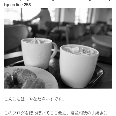
hp
on line
258
こんにちは、やなだ＠いすです。
このブログをほっぽいてここ最近、遺産相続の手続きに