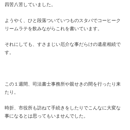
四苦八苦していました。
ようやく、ひと段落ついていつものスタバでコーヒーク
リームラテを飲みながらこれを書いています。
それにしても、すさまじい厄介な事だらけの遺産相続で
す。
この１週間、司法書士事務所や親せきの間を行ったり来
たり。
時折、市役所も訪ねて手続きをしたりでこんなに大変な
事になるとは思ってもいませんでした。