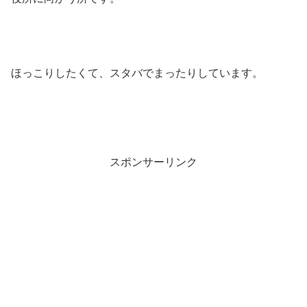
ほっこりしたくて、スタバでまったりしています。
スポンサーリンク