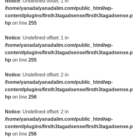
Notice
: Undefined offset: 1 in
/home/yanada/yanadalim.com/public_html/wp-
content/plugins/firsth3tagadsense/firsth3tagadsense.p
hp
on line
255
Notice
: Undefined offset: 1 in
/home/yanada/yanadalim.com/public_html/wp-
content/plugins/firsth3tagadsense/firsth3tagadsense.p
hp
on line
255
Notice
: Undefined offset: 2 in
/home/yanada/yanadalim.com/public_html/wp-
content/plugins/firsth3tagadsense/firsth3tagadsense.p
hp
on line
256
Notice
: Undefined offset: 2 in
/home/yanada/yanadalim.com/public_html/wp-
content/plugins/firsth3tagadsense/firsth3tagadsense.p
hp
on line
256