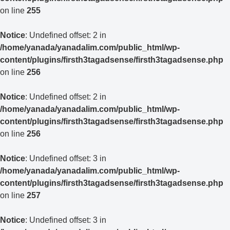
on line
255
Notice
: Undefined offset: 2 in
/home/yanada/yanadalim.com/public_html/wp-
content/plugins/firsth3tagadsense/firsth3tagadsense.php
on line
256
Notice
: Undefined offset: 2 in
/home/yanada/yanadalim.com/public_html/wp-
content/plugins/firsth3tagadsense/firsth3tagadsense.php
on line
256
Notice
: Undefined offset: 3 in
/home/yanada/yanadalim.com/public_html/wp-
content/plugins/firsth3tagadsense/firsth3tagadsense.php
on line
257
Notice
: Undefined offset: 3 in