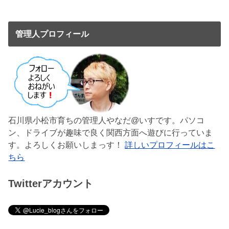
管理人プロフィール
石川県小松市育ちの管理人やなだ@いすです。パソコ
ン、ドライブが趣味で良く関西方面へ遊びに行っていま
す。よろしくお願いしまっす！
詳しいプロフィールはこ
ちら
Twitterアカウント