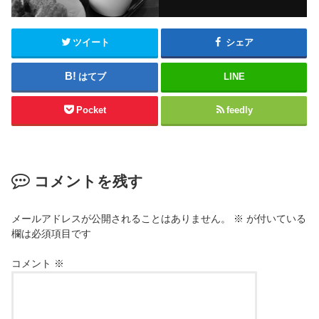
ツイート
シェア
はてブ
LINE
Pocket
feedly
コメントを残す
メールアドレスが公開されることはありません。
※
が付いている
欄は必須項目です
コメント
※