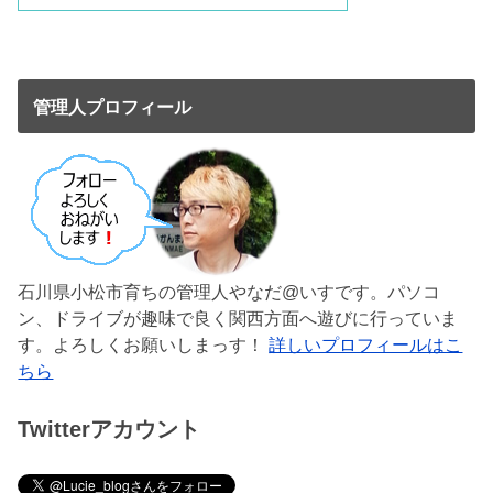
管理人プロフィール
石川県小松市育ちの管理人やなだ@いすです。パソコ
ン、ドライブが趣味で良く関西方面へ遊びに行っていま
す。よろしくお願いしまっす！
詳しいプロフィールはこ
ちら
Twitterアカウント