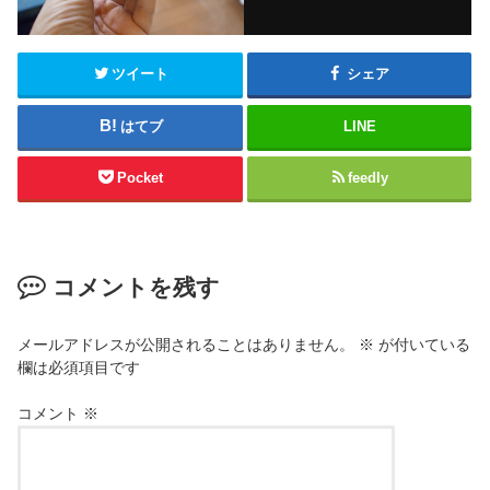
ツイート
シェア
はてブ
LINE
Pocket
feedly
コメントを残す
メールアドレスが公開されることはありません。
※
が付いている
欄は必須項目です
コメント
※