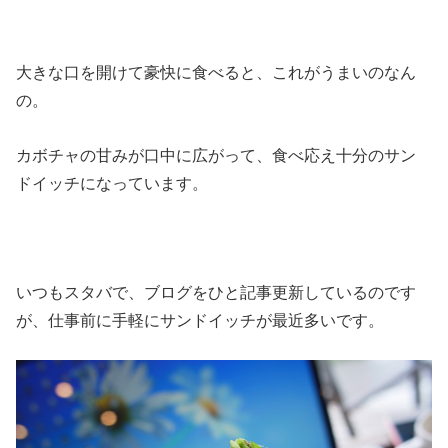
大きな口を開けて豪快に食べると、これがうまいのなん
の。
カボチャの甘みが口中に広がって、食べ応え十分のサン
ドイッチになっています。
いつもスタバで、ブログをひと記事更新しているのです
が、仕事前に手軽にサンドイッチが最近多いです。