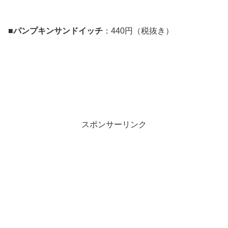
■
パンプキンサンドイッチ
：440円（税抜き）
スポンサーリンク