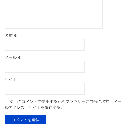
名前
※
メール
※
サイト
次回のコメントで使用するためブラウザーに自分の名前、メー
ルアドレス、サイトを保存する。