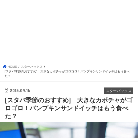
HOME
スターバックス
[スタバ季節のおすすめ] 大きなカボチャがゴロゴロ！パンプキンサンドイッチはもう食べ
た？
2015.09.16
スターバックス
[スタバ季節のおすすめ] 大きなカボチャがゴ
ロゴロ！パンプキンサンドイッチはもう食べ
た？