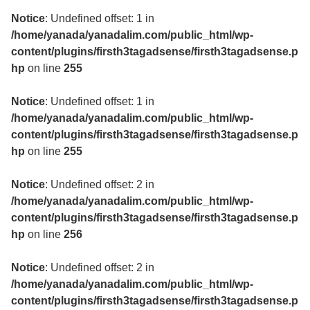
Notice
: Undefined offset: 1 in
/home/yanada/yanadalim.com/public_html/wp-
content/plugins/firsth3tagadsense/firsth3tagadsense.p
hp
on line
255
Notice
: Undefined offset: 1 in
/home/yanada/yanadalim.com/public_html/wp-
content/plugins/firsth3tagadsense/firsth3tagadsense.p
hp
on line
255
Notice
: Undefined offset: 2 in
/home/yanada/yanadalim.com/public_html/wp-
content/plugins/firsth3tagadsense/firsth3tagadsense.p
hp
on line
256
Notice
: Undefined offset: 2 in
/home/yanada/yanadalim.com/public_html/wp-
content/plugins/firsth3tagadsense/firsth3tagadsense.p