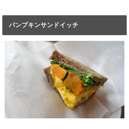
パンプキンサンドイッチ