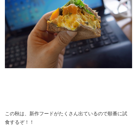
この秋は、新作フードがたくさん出ているので順番に試
食するぞ！！