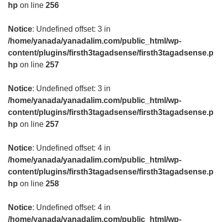
hp
on line
256
Notice
: Undefined offset: 3 in
/home/yanada/yanadalim.com/public_html/wp-
content/plugins/firsth3tagadsense/firsth3tagadsense.p
hp
on line
257
Notice
: Undefined offset: 3 in
/home/yanada/yanadalim.com/public_html/wp-
content/plugins/firsth3tagadsense/firsth3tagadsense.p
hp
on line
257
Notice
: Undefined offset: 4 in
/home/yanada/yanadalim.com/public_html/wp-
content/plugins/firsth3tagadsense/firsth3tagadsense.p
hp
on line
258
Notice
: Undefined offset: 4 in
/home/yanada/yanadalim.com/public_html/wp-