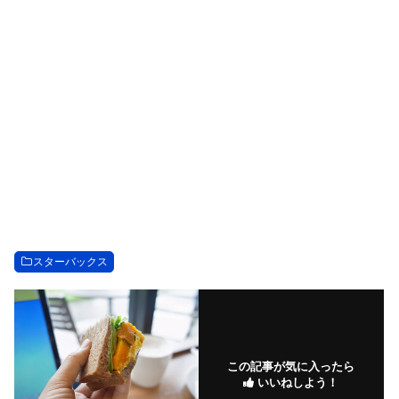
スターバックス
この記事が気に入ったら
いいねしよう！