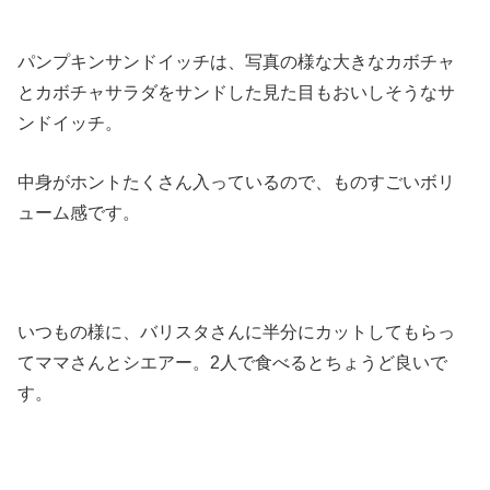
パンプキンサンドイッチは、写真の様な大きなカボチャ
とカボチャサラダをサンドした見た目もおいしそうなサ
ンドイッチ。
中身がホントたくさん入っているので、ものすごいボリ
ューム感です。
いつもの様に、バリスタさんに半分にカットしてもらっ
てママさんとシエアー。2人で食べるとちょうど良いで
す。