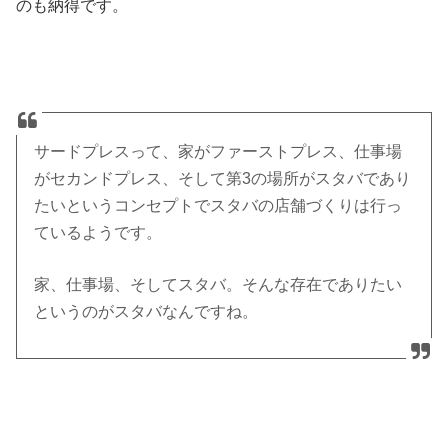
のも納得です。
サードプレスって、家がファーストプレス、仕事場
がセカンドプレス、そして第3の場所がスタバであり
たいというコンセプトでスタバの店舗づくりは行っ
ているようです。
家、仕事場、そしてスタバ。そんな存在でありたい
というのがスタバなんですね。