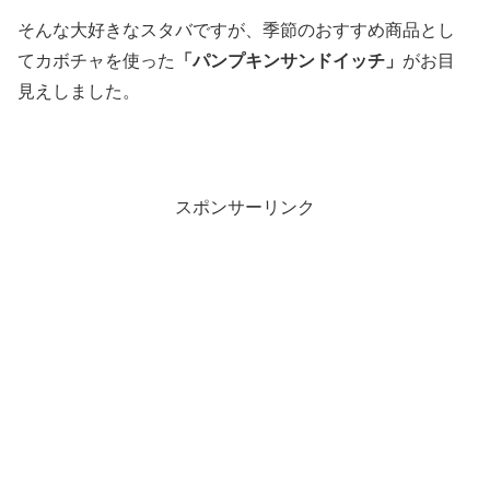
そんな大好きなスタバですが、季節のおすすめ商品とし
てカボチャを使った
「パンプキンサンドイッチ」
がお目
見えしました。
スポンサーリンク