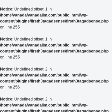
Notice
: Undefined offset: 1 in
/home/yanada/yanadalim.com/public_html/wp-
content/plugins/firsth3tagadsense/firsth3tagadsense.php
on line
255
Notice
: Undefined offset: 1 in
/home/yanada/yanadalim.com/public_html/wp-
content/plugins/firsth3tagadsense/firsth3tagadsense.php
on line
255
Notice
: Undefined offset: 2 in
/home/yanada/yanadalim.com/public_html/wp-
content/plugins/firsth3tagadsense/firsth3tagadsense.php
on line
256
Notice
: Undefined offset: 2 in
/home/yanada/yanadalim.com/public_html/wp-
content/plugins/firsth3tagadsense/firsth3tagadsense.php