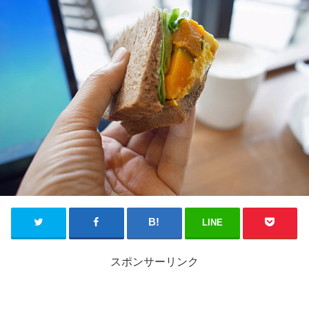
LINE
スポンサーリンク