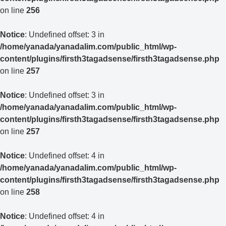
on line
256
Notice
: Undefined offset: 3 in
/home/yanada/yanadalim.com/public_html/wp-
content/plugins/firsth3tagadsense/firsth3tagadsense.php
on line
257
Notice
: Undefined offset: 3 in
/home/yanada/yanadalim.com/public_html/wp-
content/plugins/firsth3tagadsense/firsth3tagadsense.php
on line
257
Notice
: Undefined offset: 4 in
/home/yanada/yanadalim.com/public_html/wp-
content/plugins/firsth3tagadsense/firsth3tagadsense.php
on line
258
Notice
: Undefined offset: 4 in