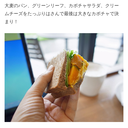
大麦のパン、グリーンリーフ、カボチャサラダ、クリー
ムチーズをたっぷりはさんで最後は大きなカボチャで決
まり！