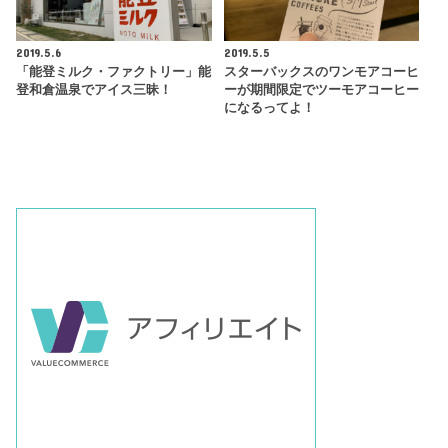
2019.5.6
2019.5.5
「能登ミルク・ファクトリー」能
スターバックスのワンモアコーヒ
登和倉温泉でアイス三昧！
ーが期間限定でツーモアコーヒー
になるってよ！