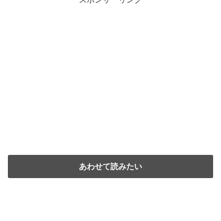
あわせて読みたい