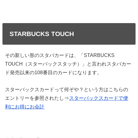
STARBUCKS TOUCH
その新しい形のスタバカードは、「STARBUCKS
TOUCH（スターバックスタッチ）」と言われスタバカー
ド発売以来の108番目のカードになります。
スターバックスカードって何ぞや？という方はこちらの
エントリーを参照されたし⇒
スターバックスカードで便
利にお得にお会計