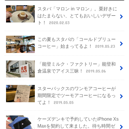
スタバ「マロン in マロン」。栗好きに
はたまらない、とてもおいしいデザー
ト！
2020.02.03
この夏もスタバの「コールドブリュー
コーヒー」始まってるよ！
2019.05.23
「能登ミルク・ファクトリー」能登和
倉温泉でアイス三昧！
2019.05.06
スターバックスのワンモアコーヒーが
期間限定でツーモアコーヒーになるっ
てよ！
2019.05.05
ケーズデンキで予約していたiPhone Xs
Maxを契約して来ました。待ち時間ゼ