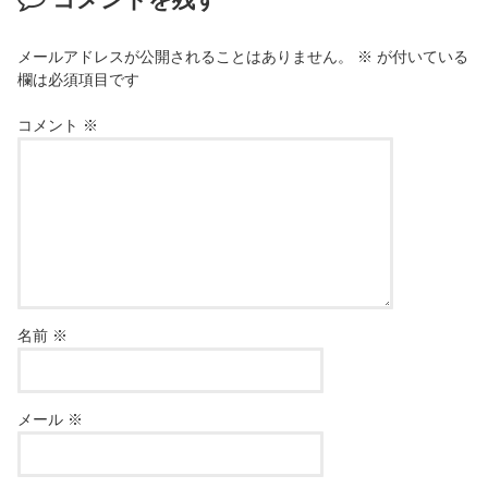
メールアドレスが公開されることはありません。
※
が付いている
欄は必須項目です
コメント
※
名前
※
メール
※