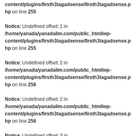
content/plugins/firsth3tagadsense/firsth3tagadsense.p
hp
on line
255
Notice
: Undefined offset: 1 in
/home/yanada/yanadalim.com/public_html/wp-
content/plugins/firsth3tagadsense/firsth3tagadsense.p
hp
on line
255
Notice
: Undefined offset: 2 in
/home/yanada/yanadalim.com/public_html/wp-
content/plugins/firsth3tagadsense/firsth3tagadsense.p
hp
on line
256
Notice
: Undefined offset: 2 in
/home/yanada/yanadalim.com/public_html/wp-
content/plugins/firsth3tagadsense/firsth3tagadsense.p
hp
on line
256
Notice
: Undefined offset: 3 in