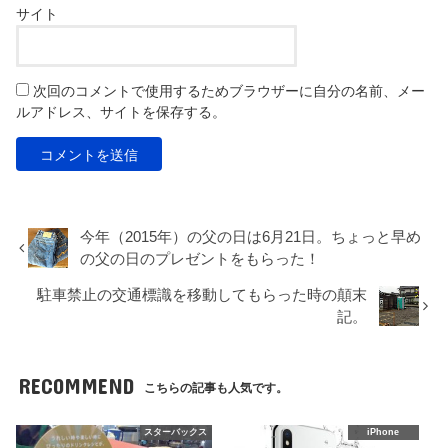
サイト
次回のコメントで使用するためブラウザーに自分の名前、メー
ルアドレス、サイトを保存する。
今年（2015年）の父の日は6月21日。ちょっと早め
の父の日のプレゼントをもらった！
駐車禁止の交通標識を移動してもらった時の顛末
記。
RECOMMEND
こちらの記事も人気です。
スターバックス
iPhone