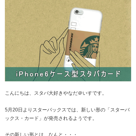
こんにちは、スタバ大好きやなだ＠いすです。
5月20日よりスターバックスでは、新しい形の「スターバ
ックス・カード」が発売されるようです。
その新しい形とは、なんと・・・