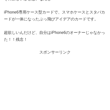
iPhone6専用ケース型カードで、スマホケースとスタバカ
ードが一体になったぶっ飛びアイデアのカードです。
超欲しいんだけど、自分はiPhone6のオーナーじゃなかっ
た！！残念！
スポンサーリンク