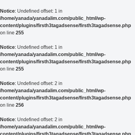
Notice
: Undefined offset: 1 in
/home/yanada/yanadalim.com/public_html/wp-
content/plugins/firsth3tagadsense/firsth3tagadsense.php
on line
255
Notice
: Undefined offset: 1 in
/home/yanada/yanadalim.com/public_html/wp-
content/plugins/firsth3tagadsense/firsth3tagadsense.php
on line
255
Notice
: Undefined offset: 2 in
/home/yanada/yanadalim.com/public_html/wp-
content/plugins/firsth3tagadsense/firsth3tagadsense.php
on line
256
Notice
: Undefined offset: 2 in
/home/yanada/yanadalim.com/public_html/wp-
content/plugins/firsth3tagadsense/firsth3tagadsense.php