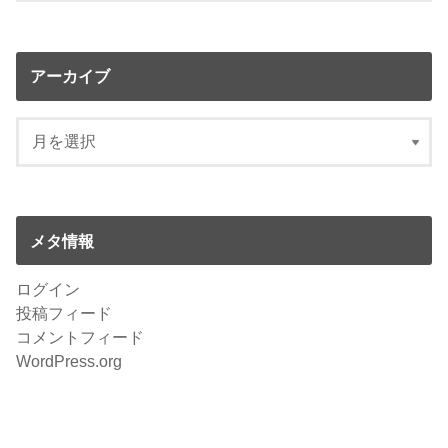
アーカイブ
メタ情報
ログイン
投稿フィード
コメントフィード
WordPress.org