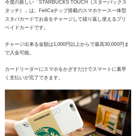
今度の新しい「STARBUCKS TOUCH（スターバックス
タッチ）」は、FeliCaチップ搭載のスマホケース一体型
スタバカードでお金をチャージして繰り返し使えるプリ
ペイドカードです。
チャージ出来る金額は1,000円以上からで最高30,000円ま
で入金可能。
カードリーダーにスマホをかざすだけでスマートに素早
く支払いが完了できます。