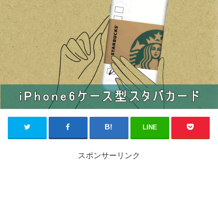
LINE
スポンサーリンク