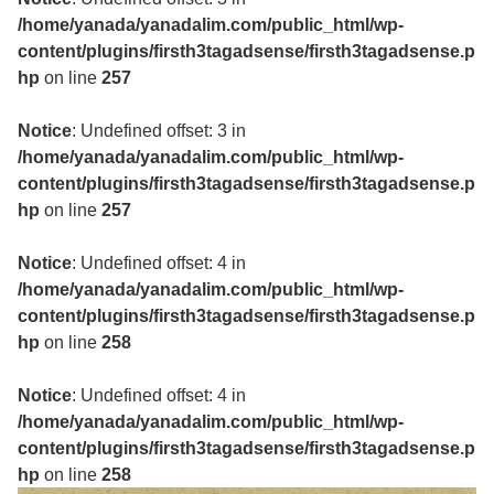
/home/yanada/yanadalim.com/public_html/wp-
content/plugins/firsth3tagadsense/firsth3tagadsense.p
hp
on line
257
Notice
: Undefined offset: 3 in
/home/yanada/yanadalim.com/public_html/wp-
content/plugins/firsth3tagadsense/firsth3tagadsense.p
hp
on line
257
Notice
: Undefined offset: 4 in
/home/yanada/yanadalim.com/public_html/wp-
content/plugins/firsth3tagadsense/firsth3tagadsense.p
hp
on line
258
Notice
: Undefined offset: 4 in
/home/yanada/yanadalim.com/public_html/wp-
content/plugins/firsth3tagadsense/firsth3tagadsense.p
hp
on line
258