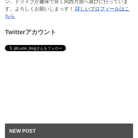
ン、ドライブが趣味で良く関西方面へ遊びに行っていま
す。よろしくお願いしまっす！
詳しいプロフィールはこ
ちら
Twitterアカウント
NEW POST