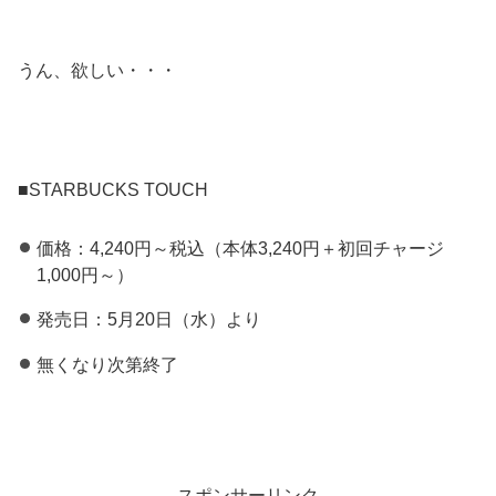
うん、欲しい・・・
■STARBUCKS TOUCH
価格：4,240円～税込（本体3,240円＋初回チャージ
1,000円～）
発売日：5月20日（水）より
無くなり次第終了
スポンサーリンク