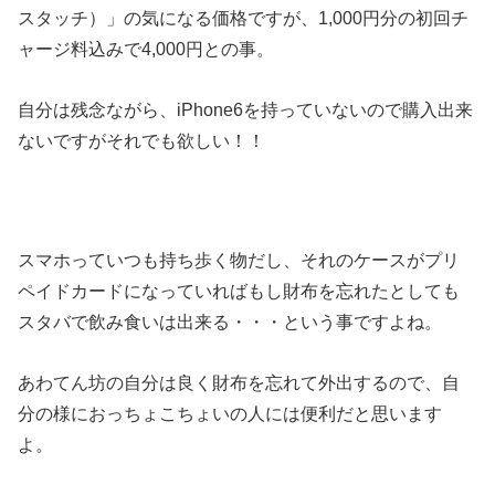
スタッチ）」の気になる価格ですが、1,000円分の初回チ
ャージ料込みで4,000円との事。
自分は残念ながら、iPhone6を持っていないので購入出来
ないですがそれでも欲しい！！
スマホっていつも持ち歩く物だし、それのケースがプリ
ペイドカードになっていればもし財布を忘れたとしても
スタバで飲み食いは出来る・・・という事ですよね。
あわてん坊の自分は良く財布を忘れて外出するので、自
分の様におっちょこちょいの人には便利だと思います
よ。