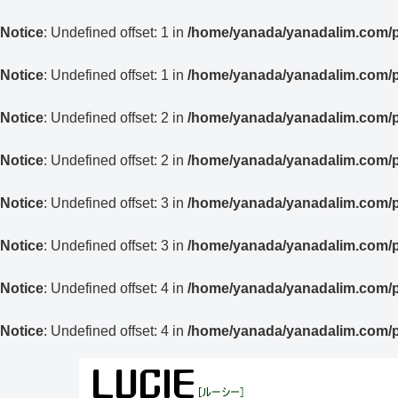
Notice
: Undefined offset: 1 in
/home/yanada/yanadalim.com/pu
Notice
: Undefined offset: 1 in
/home/yanada/yanadalim.com/pu
Notice
: Undefined offset: 2 in
/home/yanada/yanadalim.com/pu
Notice
: Undefined offset: 2 in
/home/yanada/yanadalim.com/pu
Notice
: Undefined offset: 3 in
/home/yanada/yanadalim.com/pu
Notice
: Undefined offset: 3 in
/home/yanada/yanadalim.com/pu
Notice
: Undefined offset: 4 in
/home/yanada/yanadalim.com/pu
Notice
: Undefined offset: 4 in
/home/yanada/yanadalim.com/pu