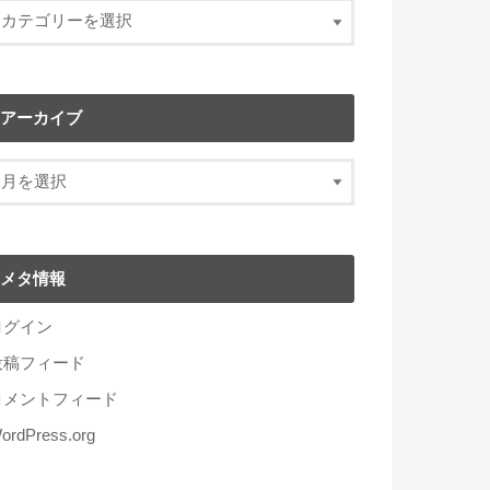
アーカイブ
メタ情報
ログイン
投稿フィード
コメントフィード
ordPress.org