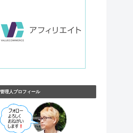
管理人プロフィール