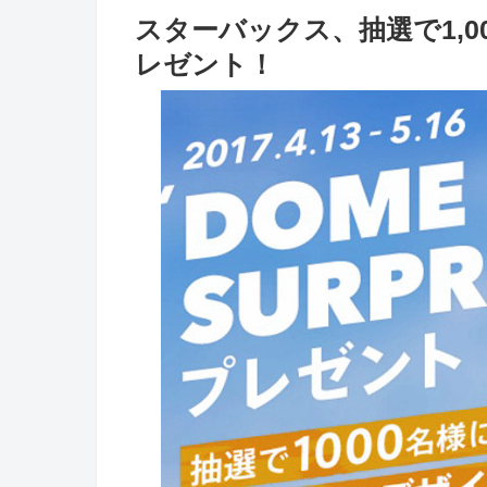
スターバックス、抽選で1,
レゼント！