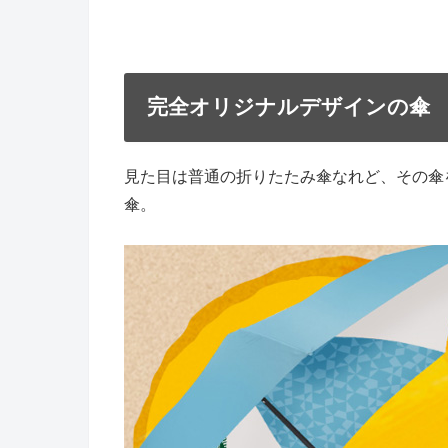
完全オリジナルデザインの傘
見た目は普通の折りたたみ傘なれど、その傘
傘。