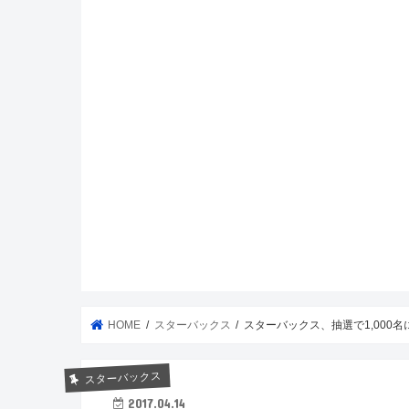
HOME
スターバックス
スターバックス、抽選で1,000
スターバックス
2017.04.14