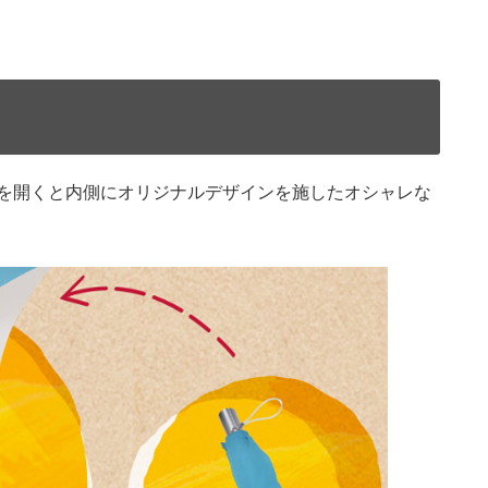
を開くと内側にオリジナルデザインを施したオシャレな