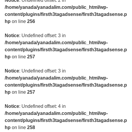
Notice
: Undefined offset: 2 in
/home/yanada/yanadalim.com/public_html/wp-
content/plugins/firsth3tagadsense/firsth3tagadsense.p
hp
on line
256
Notice
: Undefined offset: 3 in
/home/yanada/yanadalim.com/public_html/wp-
content/plugins/firsth3tagadsense/firsth3tagadsense.p
hp
on line
257
Notice
: Undefined offset: 3 in
/home/yanada/yanadalim.com/public_html/wp-
content/plugins/firsth3tagadsense/firsth3tagadsense.p
hp
on line
257
Notice
: Undefined offset: 4 in
/home/yanada/yanadalim.com/public_html/wp-
content/plugins/firsth3tagadsense/firsth3tagadsense.p
hp
on line
258