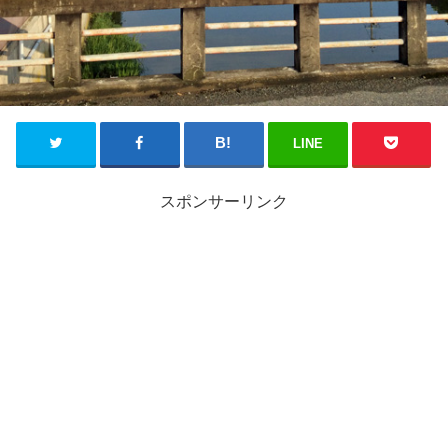
LINE
スポンサーリンク