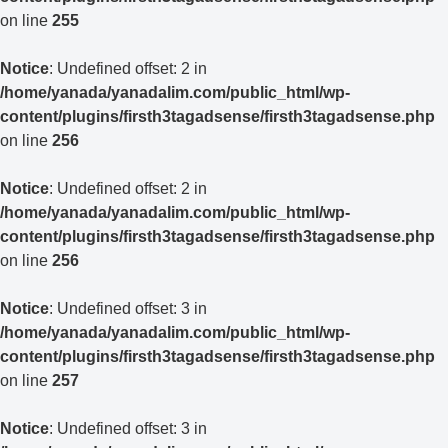
on line
255
Notice
: Undefined offset: 2 in
/home/yanada/yanadalim.com/public_html/wp-
content/plugins/firsth3tagadsense/firsth3tagadsense.php
on line
256
Notice
: Undefined offset: 2 in
/home/yanada/yanadalim.com/public_html/wp-
content/plugins/firsth3tagadsense/firsth3tagadsense.php
on line
256
Notice
: Undefined offset: 3 in
/home/yanada/yanadalim.com/public_html/wp-
content/plugins/firsth3tagadsense/firsth3tagadsense.php
on line
257
Notice
: Undefined offset: 3 in