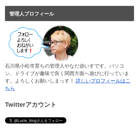
管理人プロフィール
石川県小松市育ちの管理人やなだ@いすです。パソコ
ン、ドライブが趣味で良く関西方面へ遊びに行っていま
す。よろしくお願いしまっす！
詳しいプロフィールはこ
ちら
Twitterアカウント