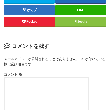
はてブ
LINE
Pocket
feedly
コメントを残す
メールアドレスが公開されることはありません。
※
が付いている
欄は必須項目です
コメント
※