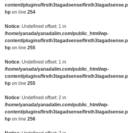
content/plugins/firsth3tagadsense/firsth3tagadsense.p
hp
on line
254
Notice
: Undefined offset: 1 in
/home/yanada/yanadalim.com/public_html/wp-
content/plugins/firsth3tagadsense/firsth3tagadsense.p
hp
on line
255
Notice
: Undefined offset: 1 in
/home/yanada/yanadalim.com/public_html/wp-
content/plugins/firsth3tagadsense/firsth3tagadsense.p
hp
on line
255
Notice
: Undefined offset: 2 in
/home/yanada/yanadalim.com/public_html/wp-
content/plugins/firsth3tagadsense/firsth3tagadsense.p
hp
on line
256