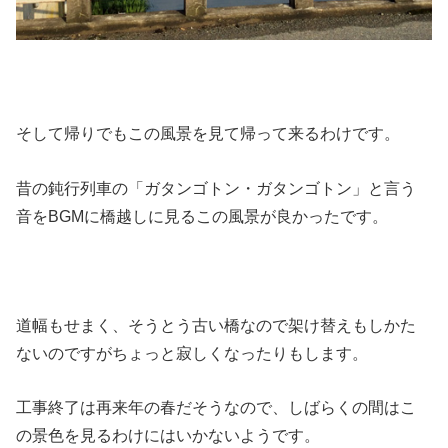
そして帰りでもこの風景を見て帰って来るわけです。
昔の鈍行列車の「ガタンゴトン・ガタンゴトン」と言う
音をBGMに橋越しに見るこの風景が良かったです。
道幅もせまく、そうとう古い橋なので架け替えもしかた
ないのですがちょっと寂しくなったりもします。
工事終了は再来年の春だそうなので、しばらくの間はこ
の景色を見るわけにはいかないようです。