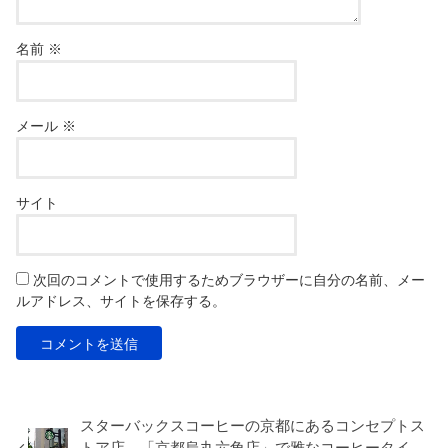
名前
※
メール
※
サイト
次回のコメントで使用するためブラウザーに自分の名前、メー
ルアドレス、サイトを保存する。
スターバックスコーヒーの京都にあるコンセプトス
トア店、「京都烏丸六角店」で雅なコーヒータイ