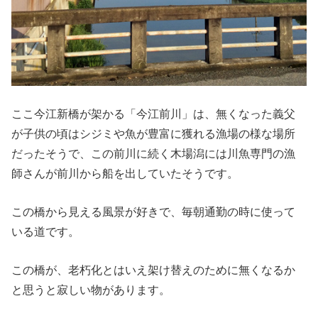
ここ今江新橋が架かる「今江前川」は、無くなった義父
が子供の頃はシジミや魚が豊富に獲れる漁場の様な場所
だったそうで、この前川に続く木場潟には川魚専門の漁
師さんが前川から船を出していたそうです。
この橋から見える風景が好きで、毎朝通勤の時に使って
いる道です。
この橋が、老朽化とはいえ架け替えのために無くなるか
と思うと寂しい物があります。