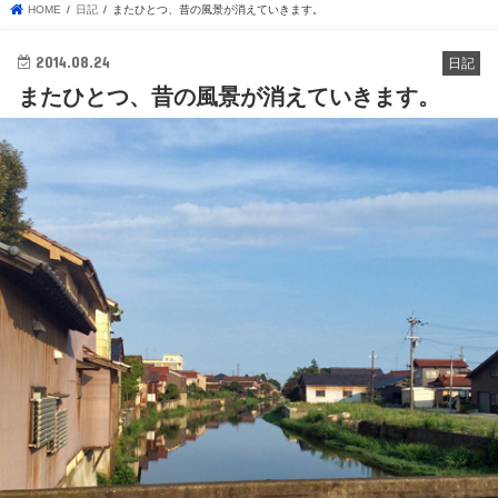
HOME
日記
またひとつ、昔の風景が消えていきます。
2014.08.24
日記
またひとつ、昔の風景が消えていきます。