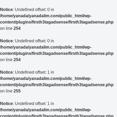
Notice
: Undefined offset: 0 in
/home/yanada/yanadalim.com/public_html/wp-
content/plugins/firsth3tagadsense/firsth3tagadsense.php
on line
254
Notice
: Undefined offset: 0 in
/home/yanada/yanadalim.com/public_html/wp-
content/plugins/firsth3tagadsense/firsth3tagadsense.php
on line
254
Notice
: Undefined offset: 1 in
/home/yanada/yanadalim.com/public_html/wp-
content/plugins/firsth3tagadsense/firsth3tagadsense.php
on line
255
Notice
: Undefined offset: 1 in
/home/yanada/yanadalim.com/public_html/wp-
content/plugins/firsth3tagadsense/firsth3tagadsense.php