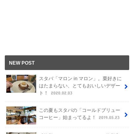
NEW POST
スタバ「マロン in マロン」。栗好きに
はたまらない、とてもおいしいデザー
ト！
2020.02.03
この夏もスタバの「コールドブリュー
コーヒー」始まってるよ！
2019.05.23