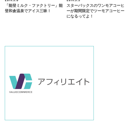
「能登ミルク・ファクトリー」能
スターバックスのワンモアコーヒ
登和倉温泉でアイス三昧！
ーが期間限定でツーモアコーヒー
になるってよ！