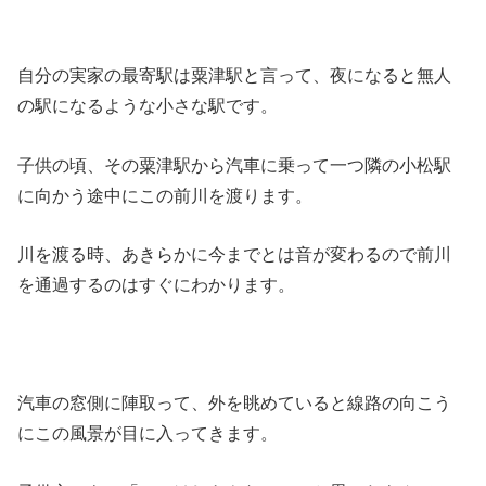
自分の実家の最寄駅は粟津駅と言って、夜になると無人
の駅になるような小さな駅です。
子供の頃、その粟津駅から汽車に乗って一つ隣の小松駅
に向かう途中にこの前川を渡ります。
川を渡る時、あきらかに今までとは音が変わるので前川
を通過するのはすぐにわかります。
汽車の窓側に陣取って、外を眺めていると線路の向こう
にこの風景が目に入ってきます。