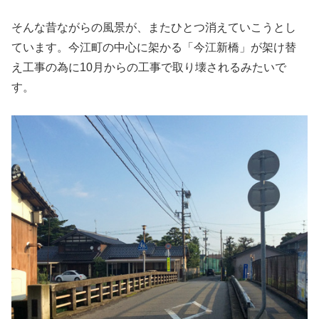
そんな昔ながらの風景が、またひとつ消えていこうとし
ています。今江町の中心に架かる「今江新橋」が架け替
え工事の為に10月からの工事で取り壊されるみたいで
す。