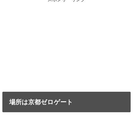
場所は京都ゼロゲート