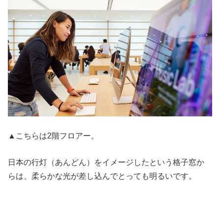
▲こちらは2階フロアー。
日本の行灯（あんどん）をイメージしたという格子窓か
らは、柔らかな光が差し込んでとっても明るいです。