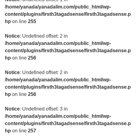
/home/yanada/yanadalim.com/public_html/wp-
content/plugins/firsth3tagadsense/firsth3tagadsense.p
hp
on line
255
Notice
: Undefined offset: 2 in
/home/yanada/yanadalim.com/public_html/wp-
content/plugins/firsth3tagadsense/firsth3tagadsense.p
hp
on line
256
Notice
: Undefined offset: 2 in
/home/yanada/yanadalim.com/public_html/wp-
content/plugins/firsth3tagadsense/firsth3tagadsense.p
hp
on line
256
Notice
: Undefined offset: 3 in
/home/yanada/yanadalim.com/public_html/wp-
content/plugins/firsth3tagadsense/firsth3tagadsense.p
hp
on line
257