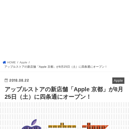
HOME
Apple
アップルストアの新店舗「Apple 京都」が8月25日（土）に四条通にオープン！
2018.08.22
Apple
アップルストアの新店舗「Apple 京都」が8月
25日（土）に四条通にオープン！