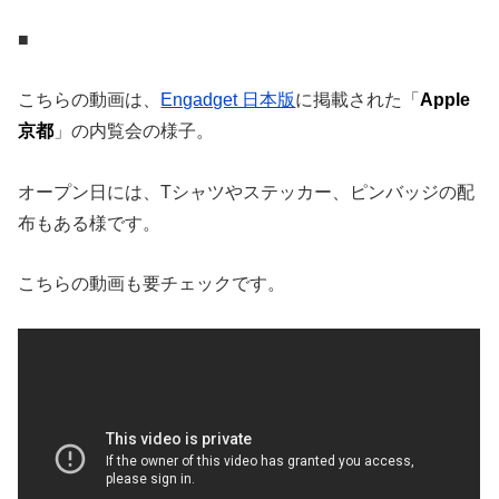
■
こちらの動画は、
Engadget 日本版
に掲載された「
Apple
京都
」の内覧会の様子。
オープン日には、Tシャツやステッカー、ピンバッジの配
布もある様です。
こちらの動画も要チェックです。