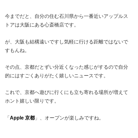
今までだと、自分の住む石川県から一番近いアップルス
トアは大阪にある心斎橋店です。
が、大阪も結構遠いですし気軽に行ける距離ではないで
すもんね。
その点、京都だとずい分近くなった感じがするので自分
的にはすごくありがたく嬉しいニュースです。
これで、京都へ遊びに行くにも立ち寄れる場所が増えて
ホント嬉しい限りです。
「
Apple 京都
」、オープンが楽しみですね。