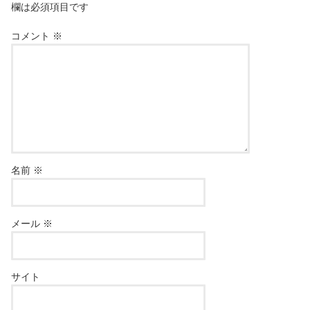
欄は必須項目です
コメント
※
名前
※
メール
※
サイト