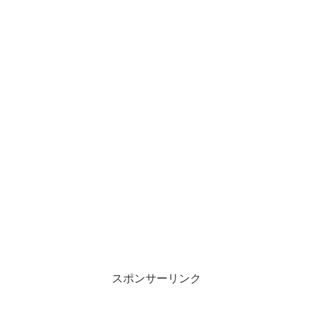
スポンサーリンク