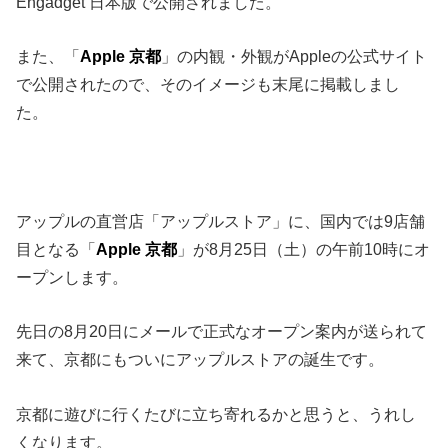
Engadget 日本版で公開されました。
また、「
Apple 京都
」の内観・外観がAppleの公式サイト
で公開されたので、そのイメージも末尾に掲載しまし
た。
アップルの直営店「アップルストア」に、国内では9店舗
目となる「
Apple 京都
」が8月25日（土）の午前10時にオ
ープンします。
先日の8月20日にメールで正式なオープン案内が送られて
来て、京都にもついにアップルストアの誕生です。
京都に遊びに行くたびに立ち寄れるかと思うと、うれし
くなります。