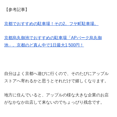
【参考記事】
京都でおすすめの駐車場！その2。フヤ町駐車場。
京都烏丸御池でおすすめの駐車場「APパーク烏丸御
池」。京都のど真ん中で1日最大1,500円！
自分はよく京都へ遊びに行くので、そのたびにアップル
ストアへ寄れるかと思うとそれだけで嬉しくなります。
地方に住んでいると、アップルの様な大きな企業のお店
がなかなか出店して来ないのでちょっぴり残念です。