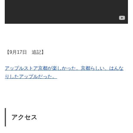
【9月17日 追記】
アップルストア京都が楽しかった。京都らしい、はんな
りしたアップルだった。
アクセス