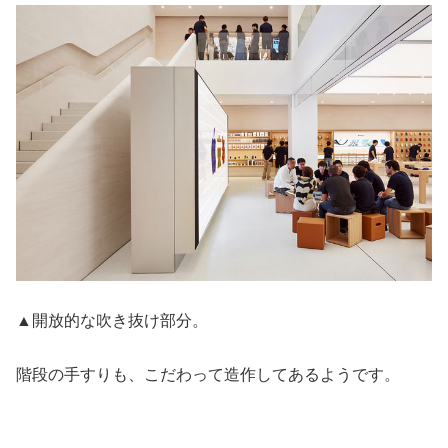
▲開放的な吹き抜け部分。
階段の手すりも、こだわって造作してあるようです。