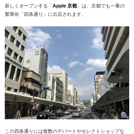
新しくオープンする「
Apple 京都
」は、京都でも一番の
繁華街「四条通り」に出店されます。
この四条通りには複数のデパートやセレクトショップな