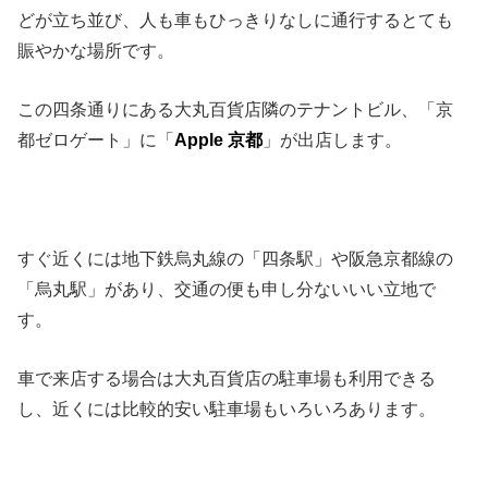
どが立ち並び、人も車もひっきりなしに通行するとても
賑やかな場所です。
この四条通りにある大丸百貨店隣のテナントビル、「京
都ゼロゲート」に「
Apple 京都
」が出店します。
すぐ近くには地下鉄烏丸線の「四条駅」や阪急京都線の
「烏丸駅」があり、交通の便も申し分ないいい立地で
す。
車で来店する場合は大丸百貨店の駐車場も利用できる
し、近くには比較的安い駐車場もいろいろあります。