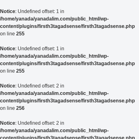
Notice
: Undefined offset: 1 in
/home/yanada/yanadalim.com/public_html/wp-
content/plugins/firsth3tagadsense/firsth3tagadsense.php
on line
255
Notice
: Undefined offset: 1 in
/home/yanada/yanadalim.com/public_html/wp-
content/plugins/firsth3tagadsense/firsth3tagadsense.php
on line
255
Notice
: Undefined offset: 2 in
/home/yanada/yanadalim.com/public_html/wp-
content/plugins/firsth3tagadsense/firsth3tagadsense.php
on line
256
Notice
: Undefined offset: 2 in
/home/yanada/yanadalim.com/public_html/wp-
content/plugins/firsth3tagadsense/firsth3tagadsense.php