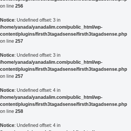
on line
256
Notice
: Undefined offset: 3 in
/home/yanada/yanadalim.com/public_html/wp-
content/plugins/firsth3tagadsense/firsth3tagadsense.php
on line
257
Notice
: Undefined offset: 3 in
/home/yanada/yanadalim.com/public_html/wp-
content/plugins/firsth3tagadsense/firsth3tagadsense.php
on line
257
Notice
: Undefined offset: 4 in
/home/yanada/yanadalim.com/public_html/wp-
content/plugins/firsth3tagadsense/firsth3tagadsense.php
on line
258
Notice
: Undefined offset: 4 in