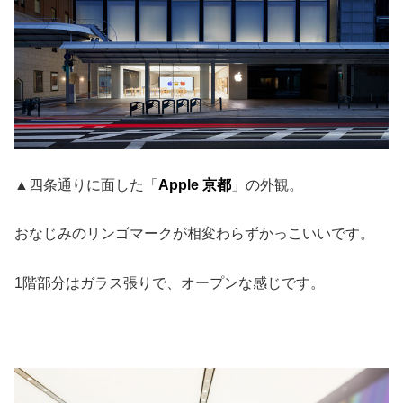
▲四条通りに面した「
Apple 京都
」の外観。
おなじみのリンゴマークが相変わらずかっこいいです。
1階部分はガラス張りで、オープンな感じです。