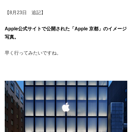
【8月23日 追記】
Apple公式サイトで公開された「Apple 京都」のイメージ
写真。
早く行ってみたいですね。