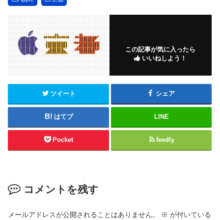
この記事が気に入ったら
いいねしよう！
ツイート
シェア
はてブ
LINE
Pocket
feedly
コメントを残す
メールアドレスが公開されることはありません。
※
が付いている