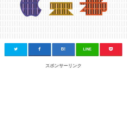
LINE
スポンサーリンク